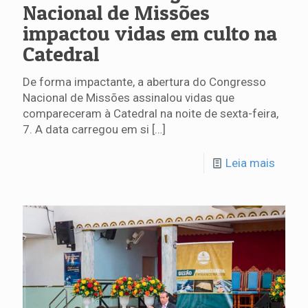
Nacional de Missões
impactou vidas em culto na
Catedral
De forma impactante, a abertura do Congresso
Nacional de Missões assinalou vidas que
compareceram à Catedral na noite de sexta-feira,
7. A data carregou em si
[…]
Leia mais