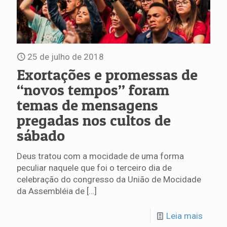
25 de julho de 2018
Exortações e promessas de
“novos tempos” foram
temas de mensagens
pregadas nos cultos de
sábado
Deus tratou com a mocidade de uma forma
peculiar naquele que foi o terceiro dia de
celebração do congresso da União de Mocidade
da Assembléia de
[…]
Leia mais