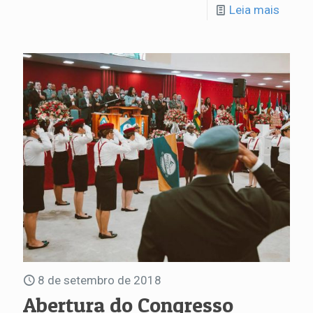
Leia mais
8 de setembro de 2018
Abertura do Congresso