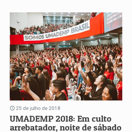
25 de julho de 2018
UMADEMP 2018: Em culto
arrebatador, noite de sábado