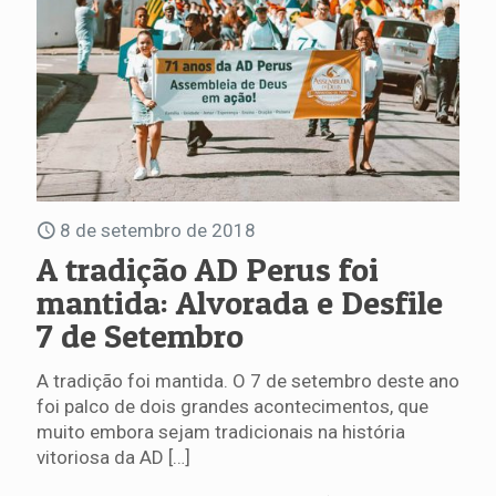
8 de setembro de 2018
A tradição AD Perus foi
mantida: Alvorada e Desfile
7 de Setembro
A tradição foi mantida. O 7 de setembro deste ano
foi palco de dois grandes acontecimentos, que
muito embora sejam tradicionais na história
vitoriosa da AD
[…]