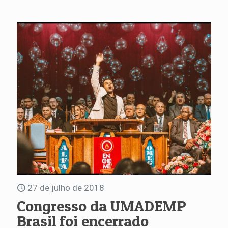
27 de julho de 2018
Congresso da UMADEMP
Brasil foi encerrado