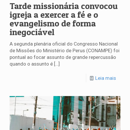
Tarde missionária convocou
igreja a exercer a fé e o
evangelismo de forma
inegociável
A segunda plenária oficial do Congresso Nacional
de Missões do Ministério de Perus (CONAMPE) foi
pontual ao focar assunto de grande repercussão
quando o assunto é
[…]
Leia mais