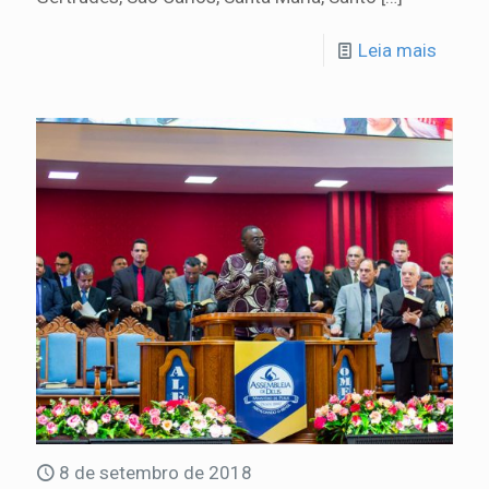
Leia mais
8 de setembro de 2018