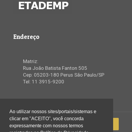
Endereço
Matriz:
Rua João Batista Fanton 505
Cep: 05203-180 Perus São Paulo/SP
Tel: 11 3915-9200
Ao utilizar nossos sites/portais/sistemas e
clicar em "ACEITO", você concorda
expressamente com nossos termos