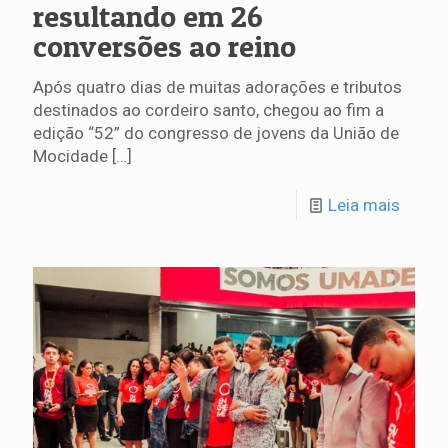
resultando em 26
conversões ao reino
Após quatro dias de muitas adorações e tributos
destinados ao cordeiro santo, chegou ao fim a
edição “52” do congresso de jovens da União de
Mocidade
[…]
Leia mais