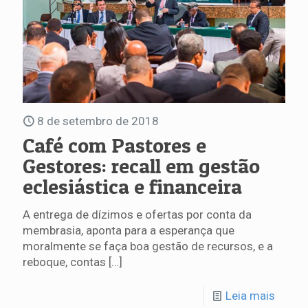
8 de setembro de 2018
Café com Pastores e
Gestores: recall em gestão
eclesiástica e financeira
A entrega de dízimos e ofertas por conta da
membrasia, aponta para a esperança que
moralmente se faça boa gestão de recursos, e a
reboque, contas
[…]
Leia mais