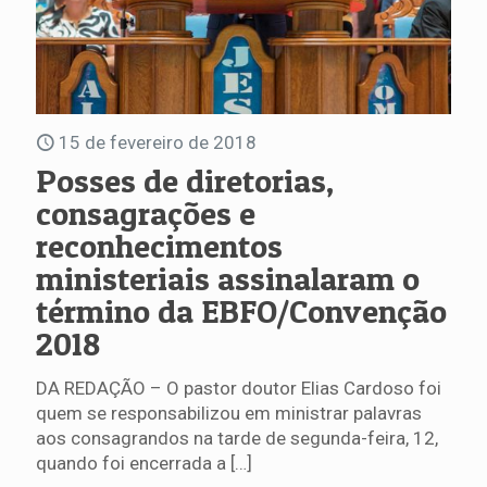
15 de fevereiro de 2018
Posses de diretorias,
consagrações e
reconhecimentos
ministeriais assinalaram o
término da EBFO/Convenção
2018
DA REDAÇÃO – O pastor doutor Elias Cardoso foi
quem se responsabilizou em ministrar palavras
aos consagrandos na tarde de segunda-feira, 12,
quando foi encerrada a
[…]