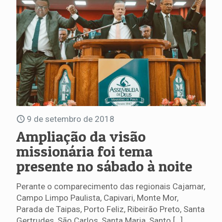
9 de setembro de 2018
Ampliação da visão
missionária foi tema
presente no sábado à noite
Perante o comparecimento das regionais Cajamar,
Campo Limpo Paulista, Capivari, Monte Mor,
Parada de Taipas, Porto Feliz, Ribeirão Preto, Santa
Gertrudes, São Carlos, Santa Maria, Santo
[…]