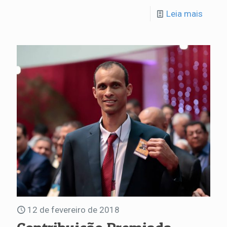
Leia mais
12 de fevereiro de 2018