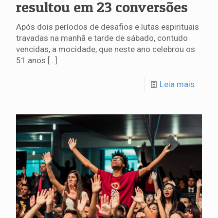
resultou em 23 conversões
Após dois períodos de desafios e lutas espirituais
travadas na manhã e tarde de sábado, contudo
vencidas, a mocidade, que neste ano celebrou os
51 anos
[…]
Leia mais