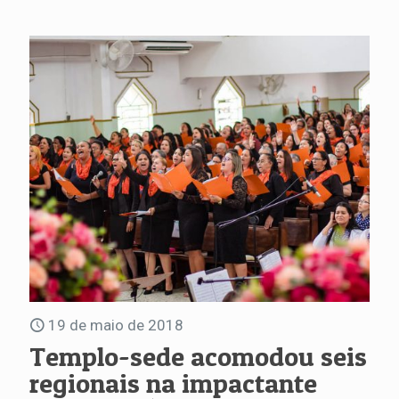
19 de maio de 2018
Templo-sede acomodou seis
regionais na impactante