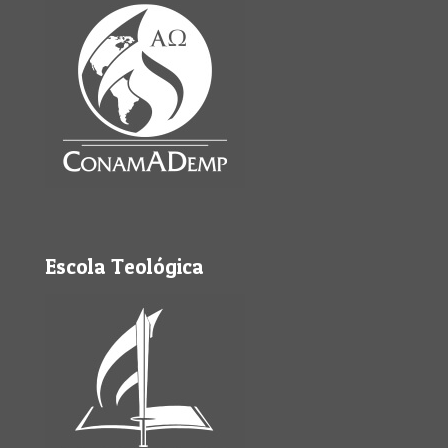
Escola Teológica