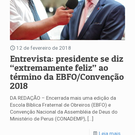
12 de fevereiro de 2018
Entrevista: presidente se diz
“extremamente feliz” ao
término da EBFO/Convenção
2018
DA REDAÇÃO – Encerrada mais uma edição da
Escola Bíblica Fraternal de Obreiros (EBFO) e
Convenção Nacional da Assembléia de Deus do
Ministério de Perus (CONADEMP),
[…]
Leia mais