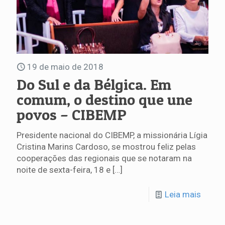
19 de maio de 2018
Do Sul e da Bélgica. Em
comum, o destino que une
povos – CIBEMP
Presidente nacional do CIBEMP, a missionária Lígia
Cristina Marins Cardoso, se mostrou feliz pelas
cooperações das regionais que se notaram na
noite de sexta-feira, 18 e
[…]
Leia mais