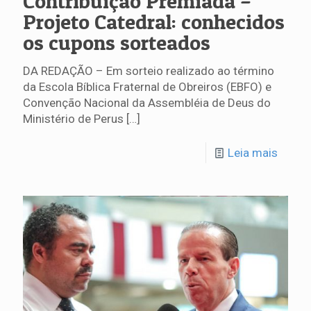
Contribuição Premiada –
Projeto Catedral: conhecidos
os cupons sorteados
DA REDAÇÃO – Em sorteio realizado ao término
da Escola Bíblica Fraternal de Obreiros (EBFO) e
Convenção Nacional da Assembléia de Deus do
Ministério de Perus
[…]
Leia mais