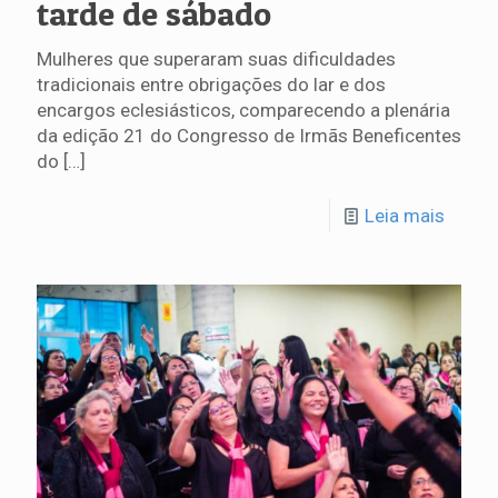
tarde de sábado
Mulheres que superaram suas dificuldades
tradicionais entre obrigações do lar e dos
encargos eclesiásticos, comparecendo a plenária
da edição 21 do Congresso de Irmãs Beneficentes
do
[…]
Leia mais