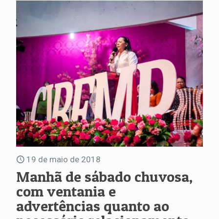
19 de maio de 2018
Manhã de sábado chuvosa,
com ventania e
advertências quanto ao