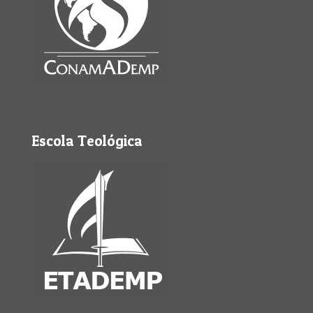
Escola Teológica