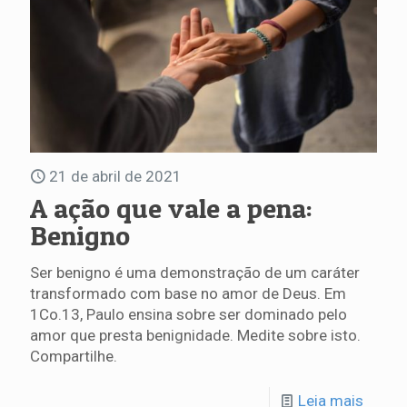
21 de abril de 2021
A ação que vale a pena:
Benigno
Ser benigno é uma demonstração de um caráter
transformado com base no amor de Deus. Em
1Co.13, Paulo ensina sobre ser dominado pelo
amor que presta benignidade. Medite sobre isto.
Compartilhe.
Leia mais