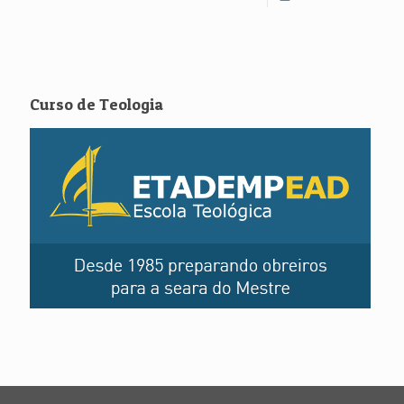
Curso de Teologia