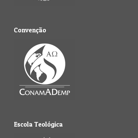
Convenção
Escola Teológica