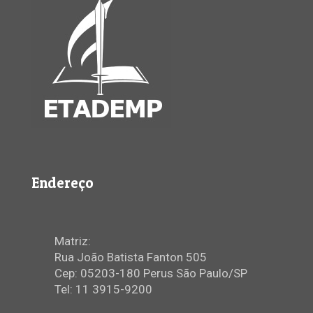
Endereço
Matriz:
Rua João Batista Fanton 505
Cep: 05203-180 Perus São Paulo/SP
Tel: 11 3915-9200