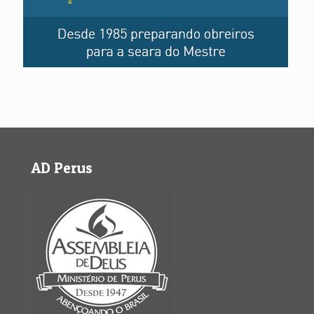
AD Perus