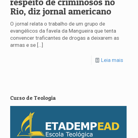
respeito de criminosos no
Rio, diz jornal americano
O jornal relata o trabalho de um grupo de
evangélicos da favela da Mangueira que tenta
convencer traficantes de drogas a deixarem as
armas e se
[…]
Leia mais
Curso de Teologia