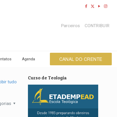
Parceiros
CONTRIBUIR
CANAL DO CRENTE
ntatos
Agenda
Curso de Teologia
ibir tudo
gorias