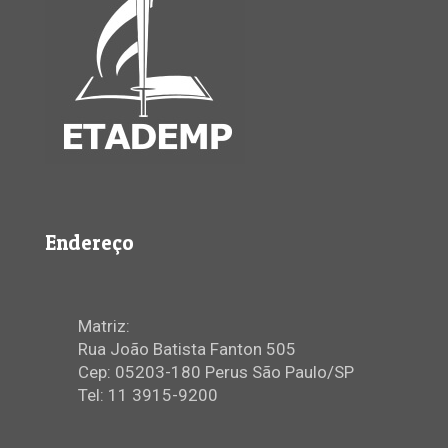
Endereço
Matriz:
Rua João Batista Fanton 505
Cep: 05203-180 Perus São Paulo/SP
Tel: 11 3915-9200