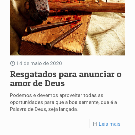
14 de maio de 2020
Resgatados para anunciar o
amor de Deus
Podemos e devemos aproveitar todas as
oportunidades para que a boa semente, que é a
Palavra de Deus, seja lançada.
Leia mais