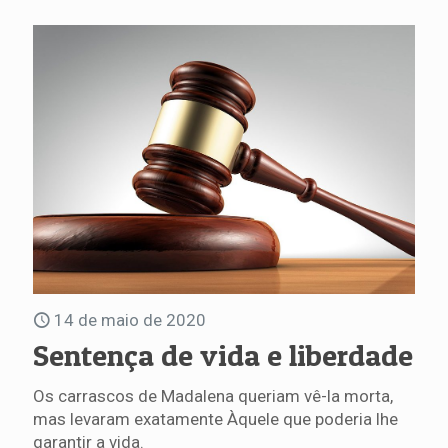
14 de maio de 2020
Sentença de vida e liberdade
Os carrascos de Madalena queriam vê-la morta,
mas levaram exatamente Àquele que poderia lhe
garantir a vida.