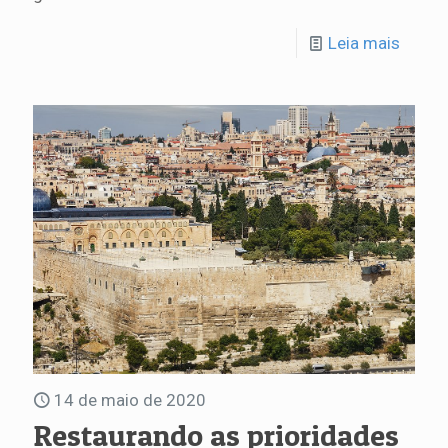
Leia mais
14 de maio de 2020
Restaurando as prioridades