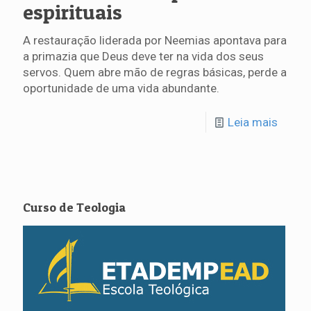
espirituais
A restauração liderada por Neemias apontava para
a primazia que Deus deve ter na vida dos seus
servos. Quem abre mão de regras básicas, perde a
oportunidade de uma vida abundante.
Leia mais
Curso de Teologia