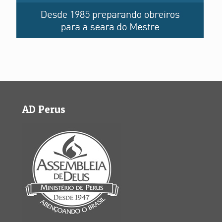
AD Perus