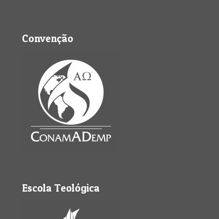
Convenção
Escola Teológica