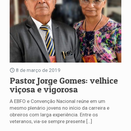
8 de março de 2019
Pastor Jorge Gomes: velhice
viçosa e vigorosa
A EBFO e Convenção Nacional reúne em um
mesmo plenário jovens no início da carreira e
obreiros com larga experiência. Entre os
veteranos, via-se sempre presente
[…]