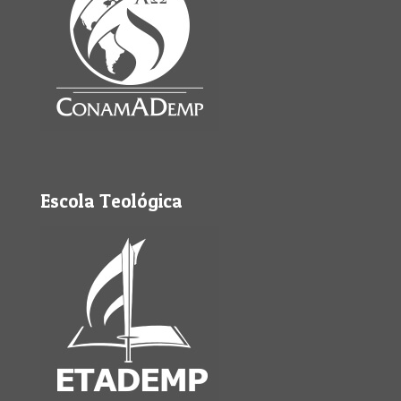
Escola Teológica