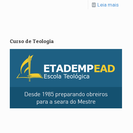
Leia mais
Curso de Teologia