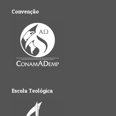
Convenção
Escola Teológica