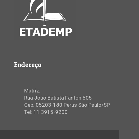
Endereço
Matriz:
Rua João Batista Fanton 505
Cep: 05203-180 Perus São Paulo/SP
Tel: 11 3915-9200