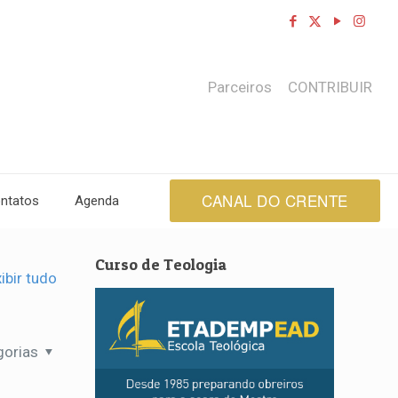
Parceiros
CONTRIBUIR
CANAL DO CRENTE
ntatos
Agenda
Curso de Teologia
ibir tudo
gorias