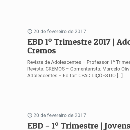
20 de fevereiro de 2017
EBD 1º Trimestre 2017 | Ad
Cremos
Revista de Adolescentes – Professor 1º Trimes
Revista: CREMOS – Comentarista: Marcelo Olive
Adolescentes – Editor: CPAD LIÇÕES DO
[…]
20 de fevereiro de 2017
EBD – 1º Trimestre | Jovens