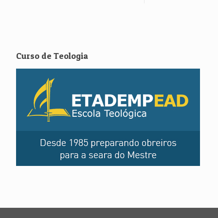
Curso de Teologia