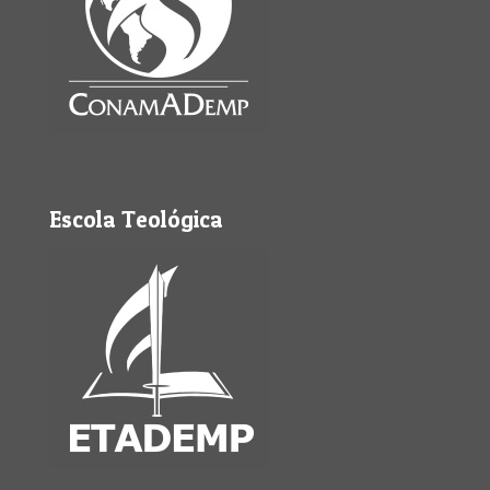
Escola Teológica