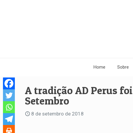
Home
Sobre
A tradição AD Perus foi
Setembro
8 de setembro de 2018