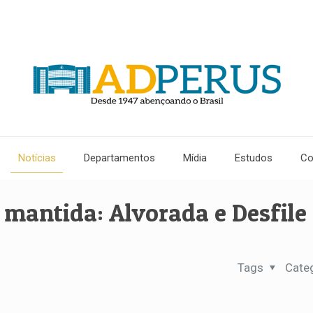
Notícias
Departamentos
Mídia
Estudos
Co
 mantida: Alvorada e Desfile 
Tags
Cate