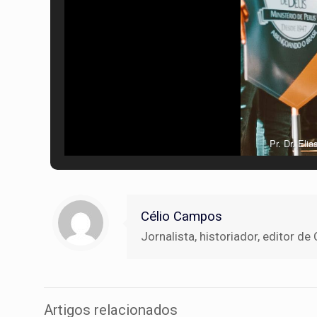
Pr. Dr. Eli
Célio Campos
Jornalista, historiador, editor
Artigos relacionados