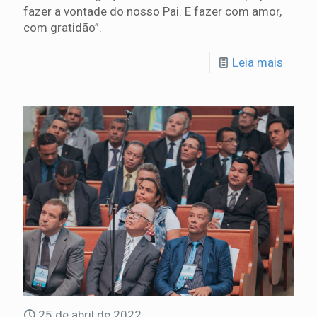
fazer a vontade do nosso Pai. E fazer com amor,
com gratidão”.
Leia mais
25 de abril de 2022