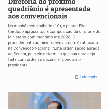
Diretoria do próximo
quadriênio é apresentada
aos convencionais
Na manhã deste sábado (10), o pastor Elias
Cardoso apresentou a composição da diretoria do
Ministério com mandato até 2028. O
procedimento administrativo sempre é ratificado
na Convenção Nacional. "Esta organização agrada
ao Senhor, pois ele determina que sua obra seja
feita com ordem e decência", pondera o
presidente.
Leia mais