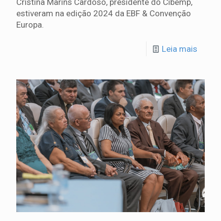
Cristina Marins Cardoso, presidente do Cibemp,
estiveram na edição 2024 da EBF & Convenção
Europa.
Leia mais