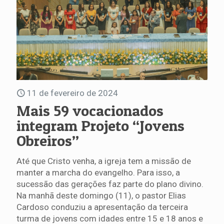
11 de fevereiro de 2024
Mais 59 vocacionados
integram Projeto “Jovens
Obreiros”
Até que Cristo venha, a igreja tem a missão de
manter a marcha do evangelho. Para isso, a
sucessão das gerações faz parte do plano divino.
Na manhã deste domingo (11), o pastor Elias
Cardoso conduziu a apresentação da terceira
turma de jovens com idades entre 15 e 18 anos e