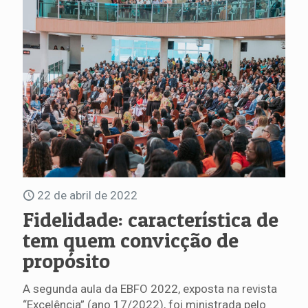
22 de abril de 2022
Fidelidade: característica de
tem quem convicção de
propósito
A segunda aula da EBFO 2022, exposta na revista
“Excelência” (ano 17/2022), foi ministrada pelo