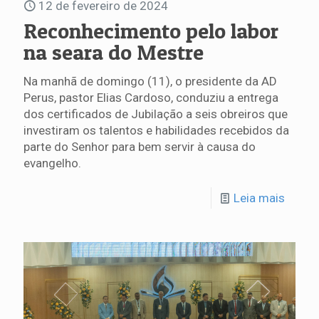
12 de fevereiro de 2024
Reconhecimento pelo labor
na seara do Mestre
Na manhã de domingo (11), o presidente da AD
Perus, pastor Elias Cardoso, conduziu a entrega
dos certificados de Jubilação a seis obreiros que
investiram os talentos e habilidades recebidos da
parte do Senhor para bem servir à causa do
evangelho.
Leia mais