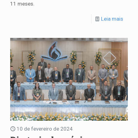
11 meses.
Leia mais
10 de fevereiro de 2024