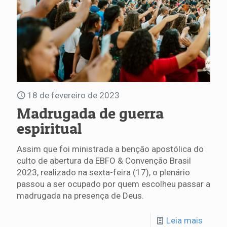
18 de fevereiro de 2023
Madrugada de guerra
espiritual
Assim que foi ministrada a benção apostólica do
culto de abertura da EBFO & Convenção Brasil
2023, realizado na sexta-feira (17), o plenário
passou a ser ocupado por quem escolheu passar a
madrugada na presença de Deus.
Leia mais