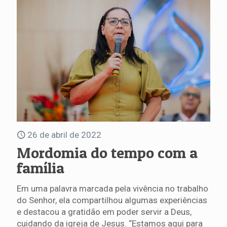
26 de abril de 2022
Mordomia do tempo com a
família
Em uma palavra marcada pela vivência no trabalho
do Senhor, ela compartilhou algumas experiências
e destacou a gratidão em poder servir a Deus,
cuidando da igreja de Jesus. “Estamos aqui para