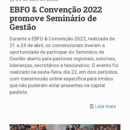
EBFO & Convenção 2022
promove Seminário de
Gestão
Durante a EBFO & Convenção 2022, realizada de
21 a 24 de abril, os convencionais tiveram a
oportunidade de participar do Seminário de
Gestão aberto para pastores regionais, setoriais,
lideranças, secretários e tesoureiros. O evento foi
realizado na sexta-feira, dia 22, em dois períodos,
com transmissão online específica para irmãos
que não puderam estar presentes na capital
paulista.
Leia mais