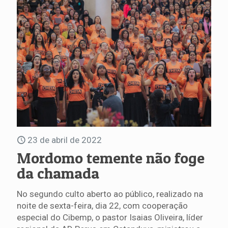
23 de abril de 2022
Mordomo temente não foge
da chamada
No segundo culto aberto ao público, realizado na
noite de sexta-feira, dia 22, com cooperação
especial do Cibemp, o pastor Isaias Oliveira, líder