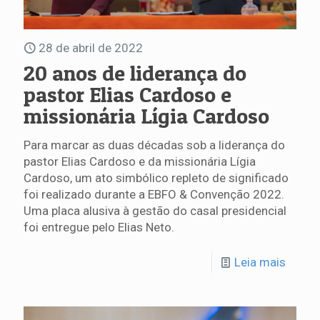
28 de abril de 2022
20 anos de liderança do
pastor Elias Cardoso e
missionária Lígia Cardoso
Para marcar as duas décadas sob a liderança do
pastor Elias Cardoso e da missionária Lígia
Cardoso, um ato simbólico repleto de significado
foi realizado durante a EBFO & Convenção 2022.
Uma placa alusiva à gestão do casal presidencial
foi entregue pelo Elias Neto.
Leia mais