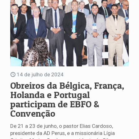
14 de julho de 2024
Obreiros da Bélgica, França,
Holanda e Portugal
participam de EBFO &
Convenção
De 21 a 23 de junho, o pastor Elias Cardoso,
presidente da AD Perus, e a missionária Lígia