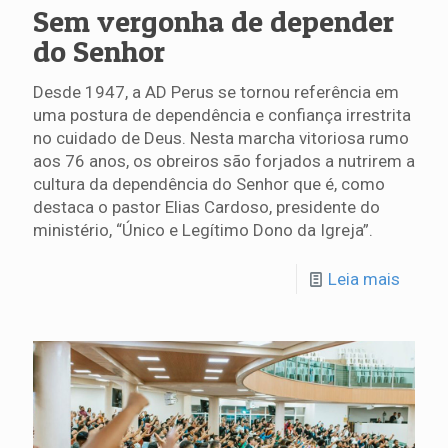
Sem vergonha de depender
do Senhor
Desde 1947, a AD Perus se tornou referência em
uma postura de dependência e confiança irrestrita
no cuidado de Deus. Nesta marcha vitoriosa rumo
aos 76 anos, os obreiros são forjados a nutrirem a
cultura da dependência do Senhor que é, como
destaca o pastor Elias Cardoso, presidente do
ministério, “Único e Legítimo Dono da Igreja”.
Leia mais