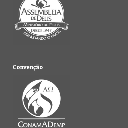
Convenção