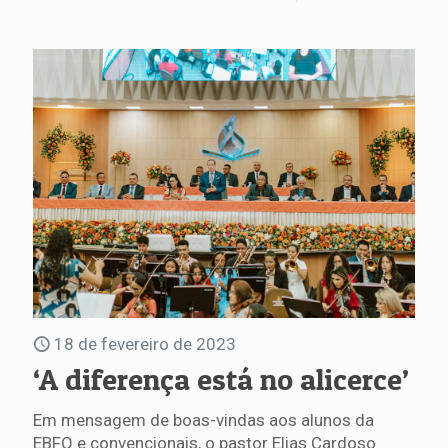
18 de fevereiro de 2023
‘A diferença está no alicerce’
Em mensagem de boas-vindas aos alunos da
EBFO e convencionais, o pastor Elias Cardoso