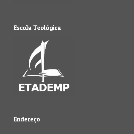
Escola Teológica
Endereço