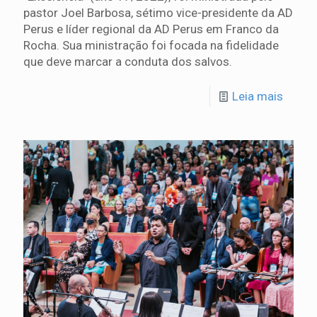
pastor Joel Barbosa, sétimo vice-presidente da AD
Perus e líder regional da AD Perus em Franco da
Rocha. Sua ministração foi focada na fidelidade
que deve marcar a conduta dos salvos.
Leia mais