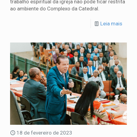
trabalho espiritual da igreja não pode ficar restrita
ao ambiente do Complexo da Catedral.
Leia mais
18 de fevereiro de 2023