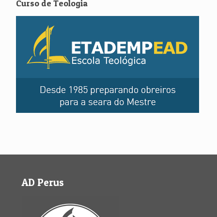
Curso de Teologia
AD Perus