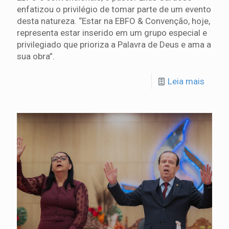
enfatizou o privilégio de tomar parte de um evento
desta natureza. “Estar na EBFO & Convenção, hoje,
representa estar inserido em um grupo especial e
privilegiado que prioriza a Palavra de Deus e ama a
sua obra”.
Leia mais