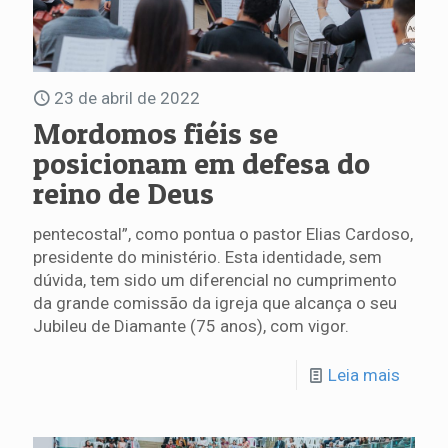
23 de abril de 2022
Mordomos fiéis se
posicionam em defesa do
reino de Deus
pentecostal”, como pontua o pastor Elias Cardoso,
presidente do ministério. Esta identidade, sem
dúvida, tem sido um diferencial no cumprimento
da grande comissão da igreja que alcança o seu
Jubileu de Diamante (75 anos), com vigor.
Leia mais