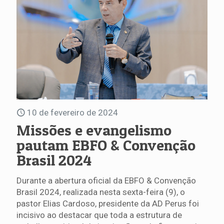
10 de fevereiro de 2024
Missões e evangelismo
pautam EBFO & Convenção
Brasil 2024
Durante a abertura oficial da EBFO & Convenção
Brasil 2024, realizada nesta sexta-feira (9), o
pastor Elias Cardoso, presidente da AD Perus foi
incisivo ao destacar que toda a estrutura de