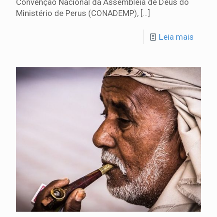
Convenção Nacional da Assembléia de Deus do
Ministério de Perus (CONADEMP),
[…]
Leia mais