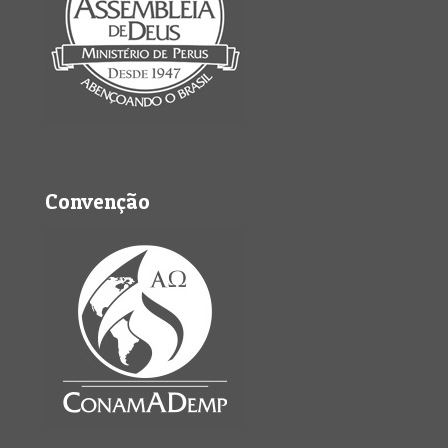
Convenção