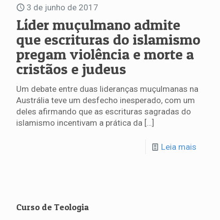
3 de junho de 2017
Líder muçulmano admite
que escrituras do islamismo
pregam violência e morte a
cristãos e judeus
Um debate entre duas lideranças muçulmanas na
Austrália teve um desfecho inesperado, com um
deles afirmando que as escrituras sagradas do
islamismo incentivam a prática da
[…]
Leia mais
Curso de Teologia