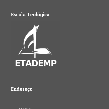
Escola Teológica
Endereço