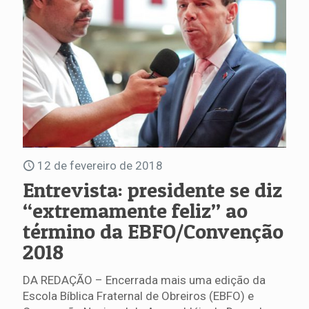
12 de fevereiro de 2018
Entrevista: presidente se diz
“extremamente feliz” ao
término da EBFO/Convenção
2018
DA REDAÇÃO – Encerrada mais uma edição da
Escola Bíblica Fraternal de Obreiros (EBFO) e