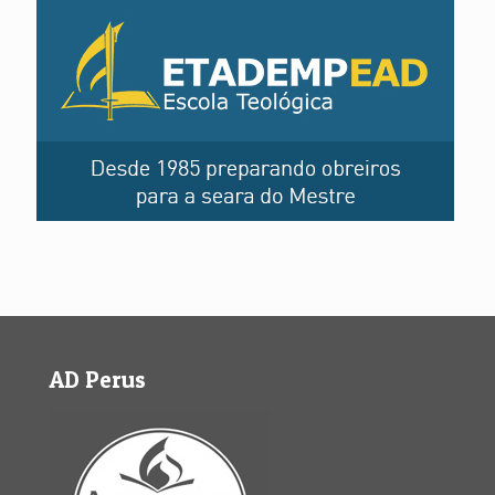
AD Perus