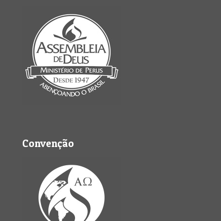
Convenção