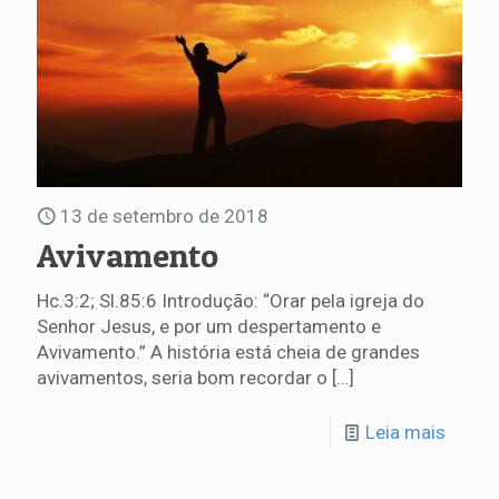
13 de setembro de 2018
Avivamento
Hc.3:2; Sl.85:6 Introdução: “Orar pela igreja do
Senhor Jesus, e por um despertamento e
Avivamento.” A história está cheia de grandes
avivamentos, seria bom recordar o
[…]
Leia mais