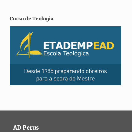
Curso de Teologia
AD Perus