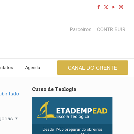
Parceiros
CONTRIBUIR
CANAL DO CRENTE
ntatos
Agenda
Curso de Teologia
ibir tudo
gorias