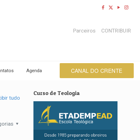
Parceiros
CONTRIBUIR
CANAL DO CRENTE
ntatos
Agenda
Curso de Teologia
ibir tudo
gorias