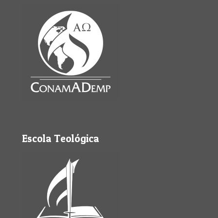
Escola Teológica