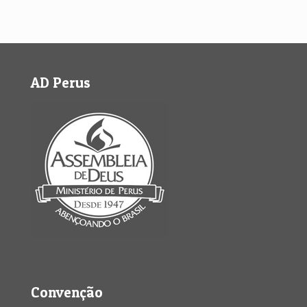
AD Perus
Convenção