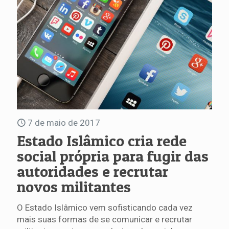
7 de maio de 2017
Estado Islâmico cria rede
social própria para fugir das
autoridades e recrutar
novos militantes
O Estado Islâmico vem sofisticando cada vez
mais suas formas de se comunicar e recrutar