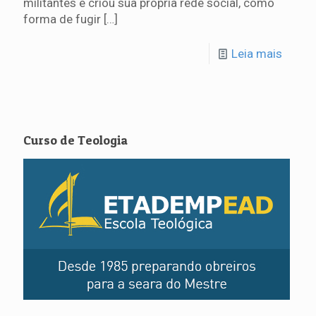
militantes e criou sua própria rede social, como
forma de fugir
[…]
Leia mais
Curso de Teologia