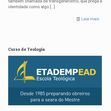
também chamada de transgenerismo, que prega a
identidade como algo
[…]
Leia mais
Curso de Teologia