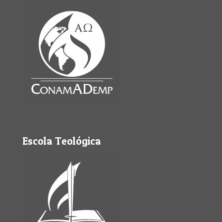
Escola Teológica