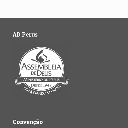
AD Perus
Convenção