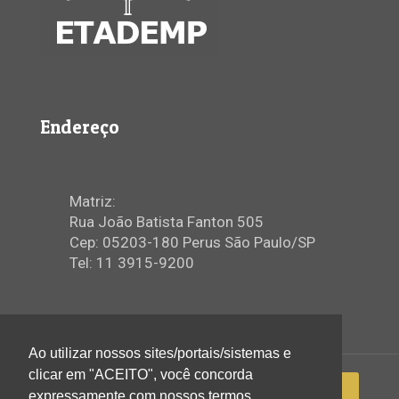
Endereço
Matriz:
Rua João Batista Fanton 505
Cep: 05203-180 Perus São Paulo/SP
Tel: 11 3915-9200
Ao utilizar nossos sites/portais/sistemas e
clicar em "ACEITO", você concorda
expressamente com nossos termos