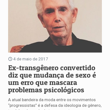
4 de maio de 2017
Ex-transgênero convertido
diz que mudança de sexo é
um erro que mascara
problemas psicológicos
A atual bandeira da moda entre os movimentos
“progressistas” é a defesa da ideologia de gênero,