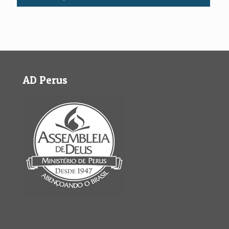
AD Perus