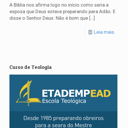
A Bíblia nos afirma logo no início como seria a
esposa que Deus estava preparando para Adão. E
disse o Senhor Deus: Não é bom que
[…]
Leia mais
Curso de Teologia