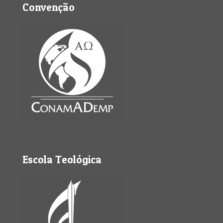
Convenção
Escola Teológica