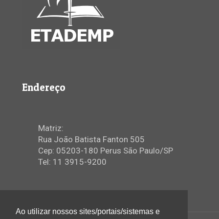
Endereço
Matriz:
Rua João Batista Fanton 505
Cep: 05203-180 Perus São Paulo/SP
Tel: 11 3915-9200
Ao utilizar nossos sites/portais/sistemas e