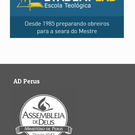
AD Perus