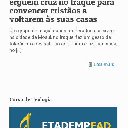
erguem cruz no Iraque para
convencer cristãos a
voltarem às suas casas
Um grupo de muçulmanos moderados que vivem
na cidade de Mosul, no Iraque, fez um gesto de
tolerância e respeito ao erigir uma cruz, iluminada,
no
[…]
Leia mais
Curso de Teologia