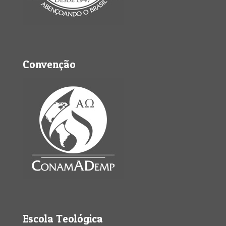
Convenção
Escola Teológica