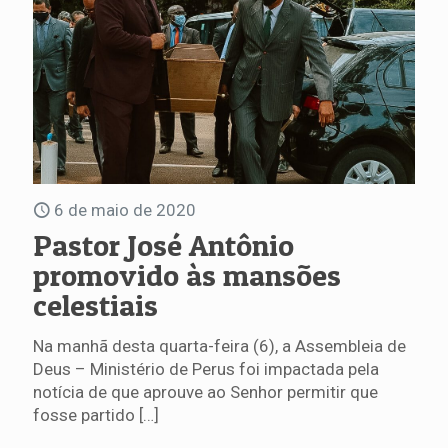
6 de maio de 2020
Pastor José Antônio
promovido às mansões
celestiais
Na manhã desta quarta-feira (6), a Assembleia de
Deus – Ministério de Perus foi impactada pela
notícia de que aprouve ao Senhor permitir que
fosse partido
[…]