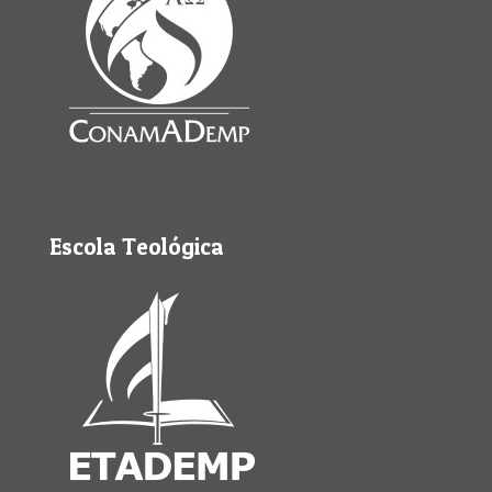
Escola Teológica