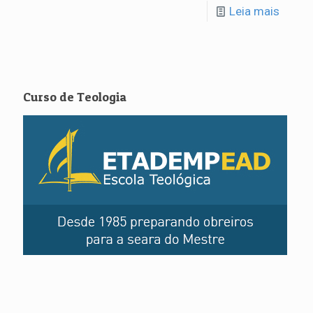
Leia mais
Curso de Teologia