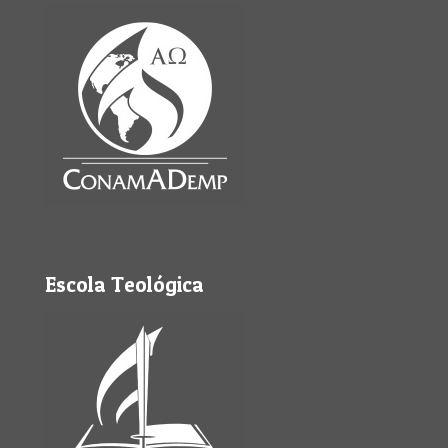
Escola Teológica