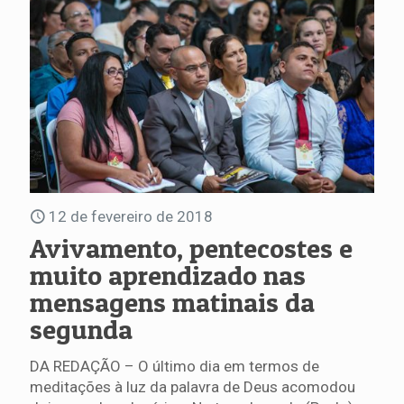
12 de fevereiro de 2018
Avivamento, pentecostes e
muito aprendizado nas
mensagens matinais da
segunda
DA REDAÇÃO – O último dia em termos de
meditações à luz da palavra de Deus acomodou