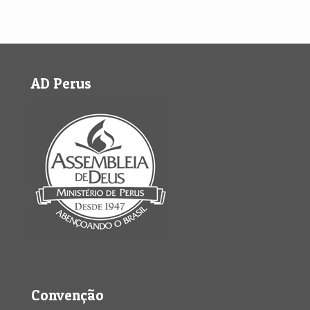
AD Perus
Convenção