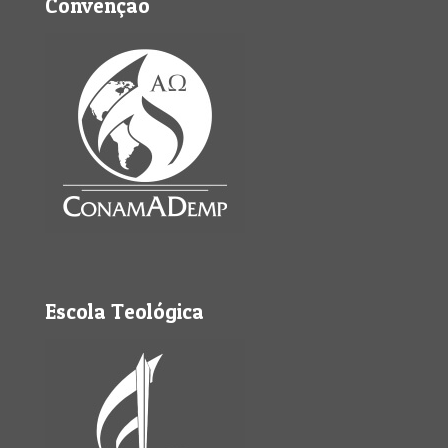
Convenção
Escola Teológica