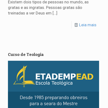
Existem dois tipos de pessoas no mundo, as
gratas e as ingratas. Pessoas gratas são
treinadas a ver Deus em
[…]
Leia mais
Curso de Teologia