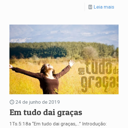
Leia mais
24 de junho de 2019
Em tudo dai graças
1Ts.5:18a “Em tudo dai graças,…” Introdução: