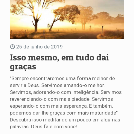
25 de junho de 2019
Isso mesmo, em tudo dai
graças
"Sempre encontraremos uma forma melhor de
servir a Deus. Servimos amando-o melhor.
Servimos, adorando-o com inteligência. Servimos
reverenciando-o com mais piedade. Servimos
esperando-o com mais esperança. E também,
podemos dar-lhe graças com mais maturidade"
Descubra isso meditando um pouco em algumas
palavras. Deus fale com você!