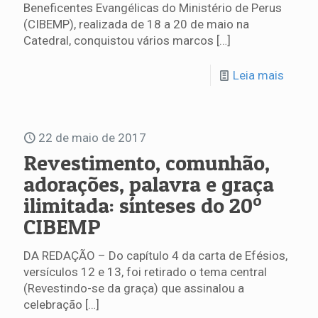
Beneficentes Evangélicas do Ministério de Perus
(CIBEMP), realizada de 18 a 20 de maio na
Catedral, conquistou vários marcos
[…]
Leia mais
22 de maio de 2017
Revestimento, comunhão,
adorações, palavra e graça
ilimitada: sínteses do 20º
CIBEMP
DA REDAÇÃO – Do capítulo 4 da carta de Efésios,
versículos 12 e 13, foi retirado o tema central
(Revestindo-se da graça) que assinalou a
celebração
[…]