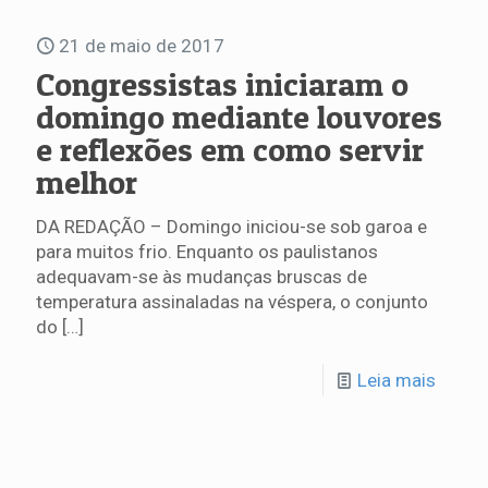
21 de maio de 2017
Congressistas iniciaram o
domingo mediante louvores
e reflexões em como servir
melhor
DA REDAÇÃO – Domingo iniciou-se sob garoa e
para muitos frio. Enquanto os paulistanos
adequavam-se às mudanças bruscas de
temperatura assinaladas na véspera, o conjunto
do
[…]
Leia mais