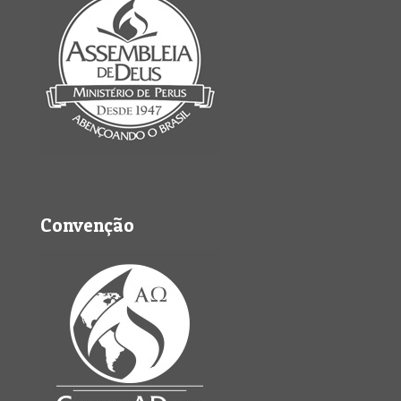
Convenção