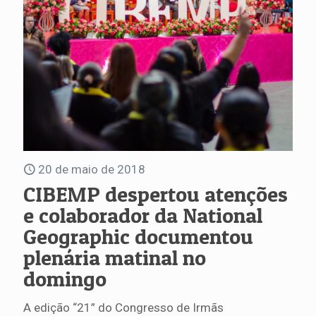
20 de maio de 2018
CIBEMP despertou atenções
e colaborador da National
Geographic documentou
plenária matinal no
domingo
A edição “21” do Congresso de Irmãs