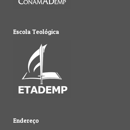
Escola Teológica
Endereço