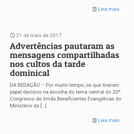
Leia mais
21 de maio de 2017
Advertências pautaram as
mensagens compartilhadas
nos cultos da tarde
dominical
DA REDAÇÃO – Por muito tempo, os que tiveram
papel decisivo na escolha do tema central do 20º
Congresso de Irmãs Beneficentes Evangélicas do
Ministério de
[…]
Leia mais