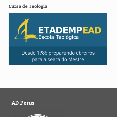
Curso de Teologia
AD Perus