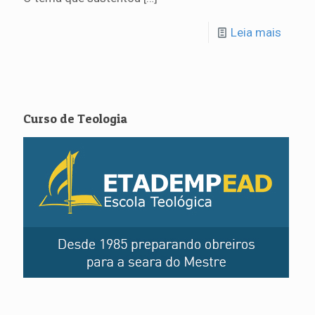
Leia mais
Curso de Teologia