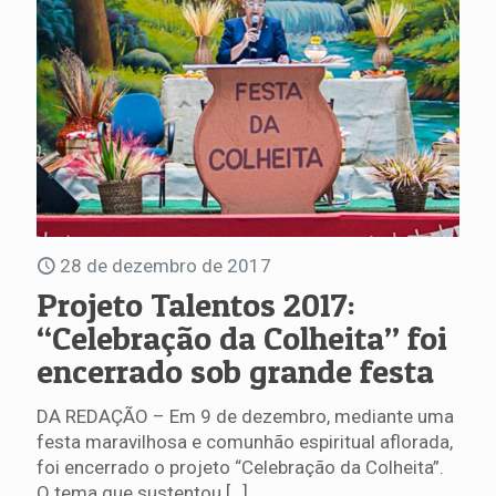
28 de dezembro de 2017
Projeto Talentos 2017:
“Celebração da Colheita” foi
encerrado sob grande festa
DA REDAÇÃO – Em 9 de dezembro, mediante uma
festa maravilhosa e comunhão espiritual aflorada,
foi encerrado o projeto “Celebração da Colheita”.
O tema que sustentou
[…]