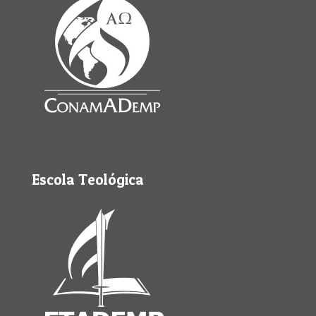
Escola Teológica