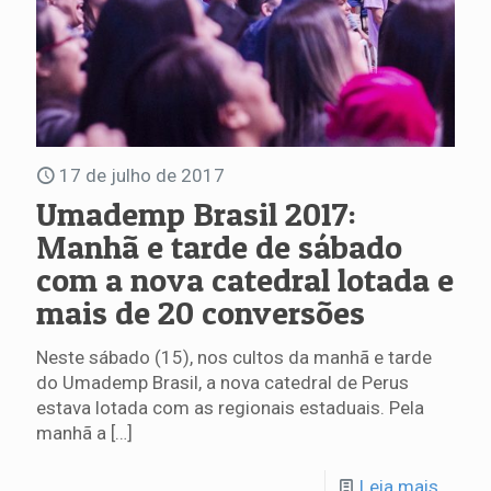
17 de julho de 2017
Umademp Brasil 2017:
Manhã e tarde de sábado
com a nova catedral lotada e
mais de 20 conversões
Neste sábado (15), nos cultos da manhã e tarde
do Umademp Brasil, a nova catedral de Perus
estava lotada com as regionais estaduais. Pela
manhã a
[…]
Leia mais