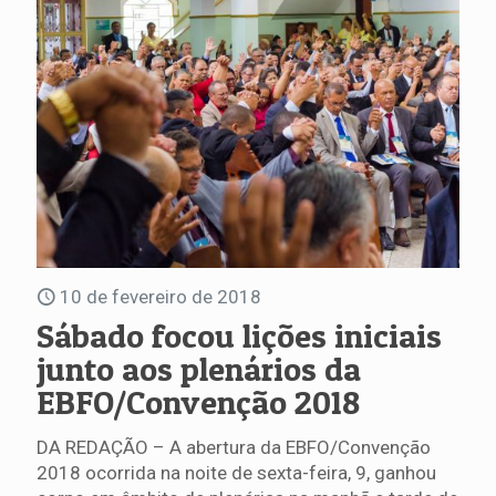
10 de fevereiro de 2018
Sábado focou lições iniciais
junto aos plenários da
EBFO/Convenção 2018
DA REDAÇÃO – A abertura da EBFO/Convenção
2018 ocorrida na noite de sexta-feira, 9, ganhou