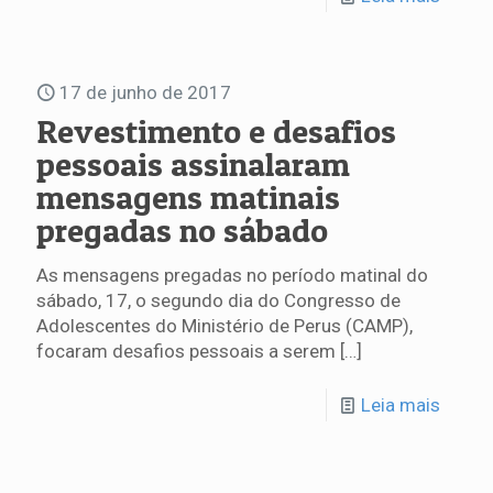
17 de junho de 2017
Revestimento e desafios
pessoais assinalaram
mensagens matinais
pregadas no sábado
As mensagens pregadas no período matinal do
sábado, 17, o segundo dia do Congresso de
Adolescentes do Ministério de Perus (CAMP),
focaram desafios pessoais a serem
[…]
Leia mais