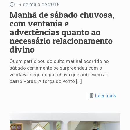
19 de maio de 2018
Manhã de sábado chuvosa,
com ventania e
advertências quanto ao
necessário relacionamento
divino
Quem participou do culto matinal ocorrido no
sábado certamente se surpreendeu com o
vendaval seguido por chuva que sobreveio ao
bairro Perus. A força do vento
[…]
Leia mais