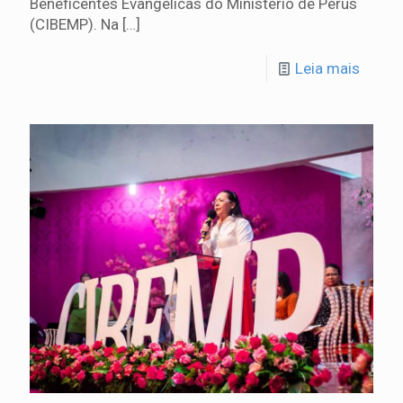
Beneficentes Evangélicas do Ministério de Perus
(CIBEMP). Na
[…]
Leia mais