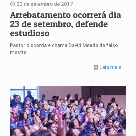
20 de setembro de 2017
Arrebatamento ocorrerá dia
23 de setembro, defende
estudioso
Pastor discorda e chama David Meade de falso
mestre.
Leia mais