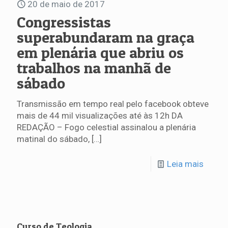
20 de maio de 2017
Congressistas
superabundaram na graça
em plenária que abriu os
trabalhos na manhã de
sábado
Transmissão em tempo real pelo facebook obteve
mais de 44 mil visualizações até às 12h DA
REDAÇÃO – Fogo celestial assinalou a plenária
matinal do sábado,
[…]
Leia mais
Curso de Teologia