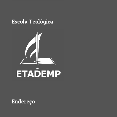
Escola Teológica
Endereço