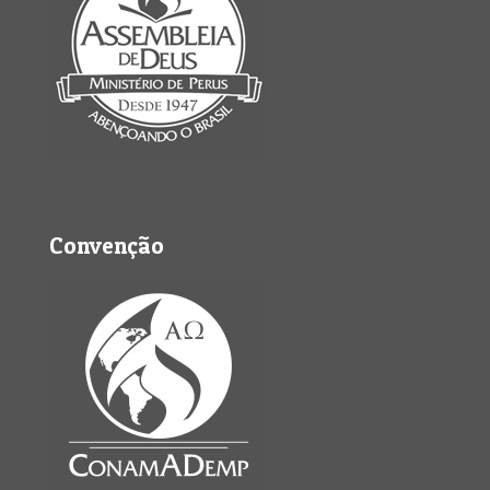
Convenção