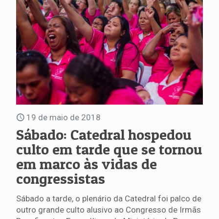
19 de maio de 2018
Sábado: Catedral hospedou
culto em tarde que se tornou
em marco às vidas de
congressistas
Sábado a tarde, o plenário da Catedral foi palco de
outro grande culto alusivo ao Congresso de Irmãs