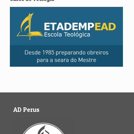
AD Perus