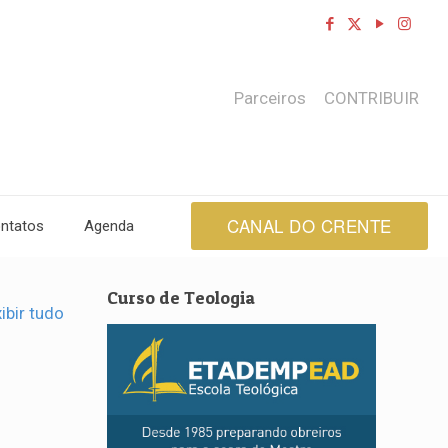
Parceiros
CONTRIBUIR
CANAL DO CRENTE
ntatos
Agenda
Curso de Teologia
ibir tudo