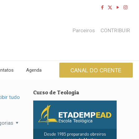
Parceiros
CONTRIBUIR
CANAL DO CRENTE
ntatos
Agenda
Curso de Teologia
ibir tudo
gorias