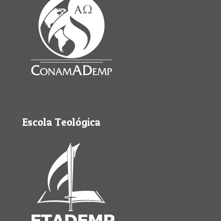
Escola Teológica