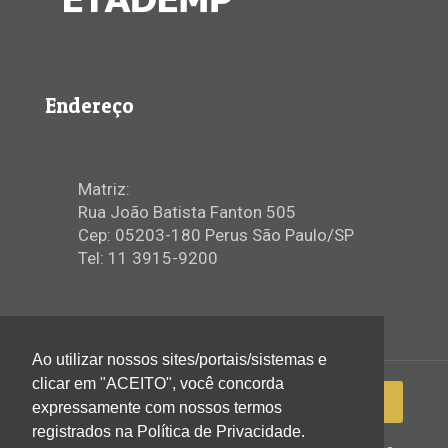
Endereço
Matriz:
Rua João Batista Fanton 505
Cep: 05203-180 Perus São Paulo/SP
Tel: 11 3915-9200
Ao utilizar nossos sites/portais/sistemas e
clicar em "ACEITO", você concorda
expressamente com nossos termos
registrados na Política de Privacidade.