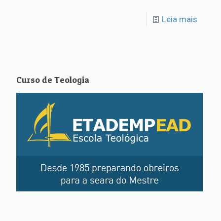
Leia mais
Curso de Teologia