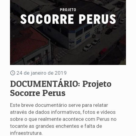
24 de janeiro de 2019
DOCUMENTÁRIO: Projeto
Socorre Perus
Este breve documentário serve para relatar
através de dados informativos, fotos e vídeos
sobre o que realmente acontece com Perus no
tocante as grandes enchentes e falta de
infraestrutura.