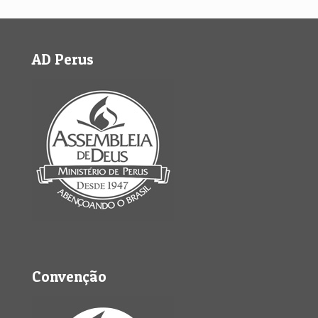
AD Perus
Convenção