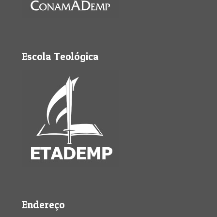
Escola Teológica
Endereço