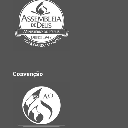
Convenção