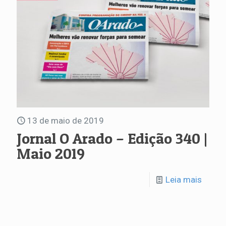
13 de maio de 2019
Jornal O Arado – Edição 340 |
Maio 2019
Leia mais