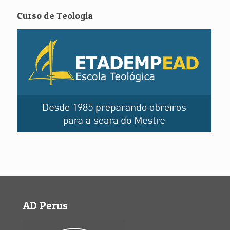
Curso de Teologia
AD Perus