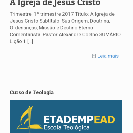
A Igreja de Jesus Cristo
Trimestre: 1º trimestre 2017 Título: A Igreja de
Jesus Cristo Subtítulo: Sua Origem, Doutrina,
Ordenanças, Missão e Destino Eterno
Comentarista: Pastor Alexandre Coelho SUMÁRIO
Lição 1
[…]
Leia mais
Curso de Teologia