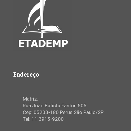
Endereço
Matriz:
Rua João Batista Fanton 505
Cep: 05203-180 Perus São Paulo/SP
Tel: 11 3915-9200