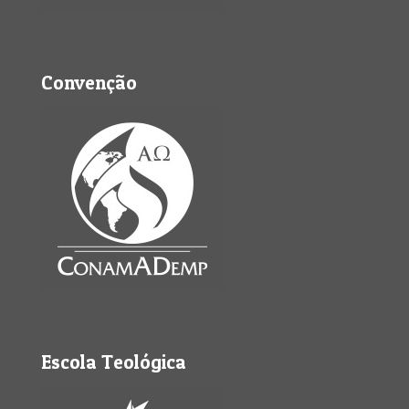
Convenção
Escola Teológica