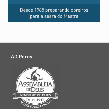
AD Perus