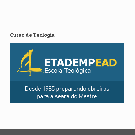
Curso de Teologia