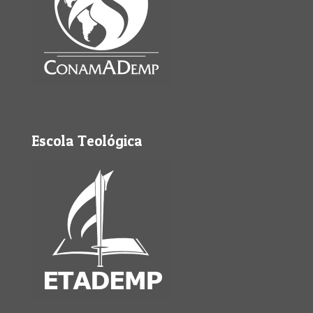
Escola Teológica