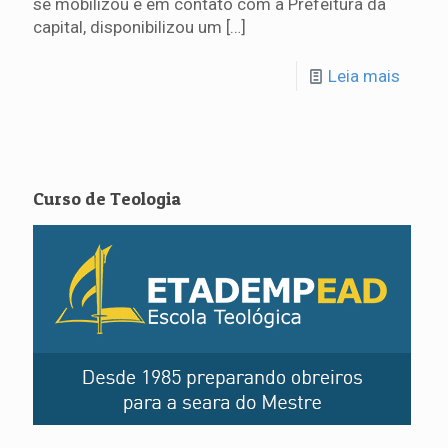
se mobilizou e em contato com a Prefeitura da
capital, disponibilizou um
[…]
Leia mais
Curso de Teologia