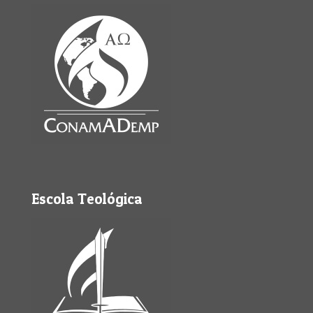
Escola Teológica