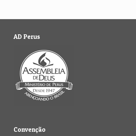
AD Perus
Convenção