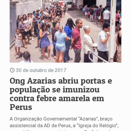
30 de outubro de 2017
Ong Azarias abriu portas e
população se imunizou
contra febre amarela em
Perus
A Organização Governamental “Azarias”, braço
assistencial da AD de Perus, a “Igreja do Relógio”,