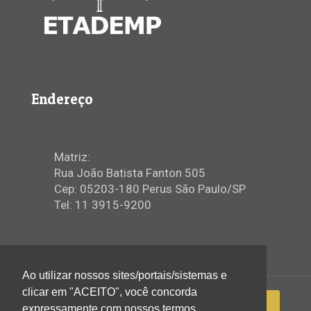
Endereço
Matriz:
Rua João Batista Fanton 505
Cep: 05203-180 Perus São Paulo/SP
Tel: 11 3915-9200
Ao utilizar nossos sites/portais/sistemas e
clicar em "ACEITO", você concorda
expressamente com nossos termos