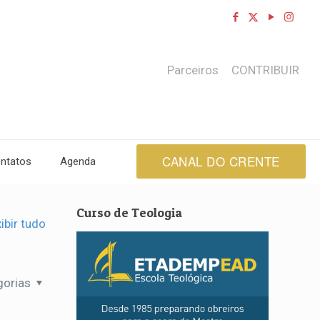
Parceiros
CONTRIBUIR
CANAL DO CRENTE
ntatos
Agenda
Curso de Teologia
ibir tudo
gorias