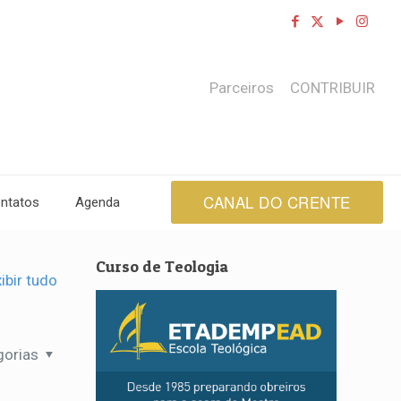
Parceiros
CONTRIBUIR
CANAL DO CRENTE
ntatos
Agenda
Curso de Teologia
ibir tudo
gorias