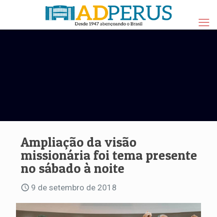
Ampliação da visão
missionária foi tema presente
no sábado à noite
9 de setembro de 2018