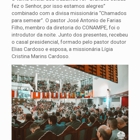
fez o Senhor, por isso estamos alegres”
combinado com a divisa missionária “Chamados
para semear”. O pastor José Antonio de Farias
Filho, membro da diretoria do CONAMPE, foi o
introdutor da noite. Junto dos presentes, recebeu
o casal presidencial, formado pelo pastor doutor
Elias Cardoso e esposa, a missionária Lígia
Cristina Marins Cardoso.