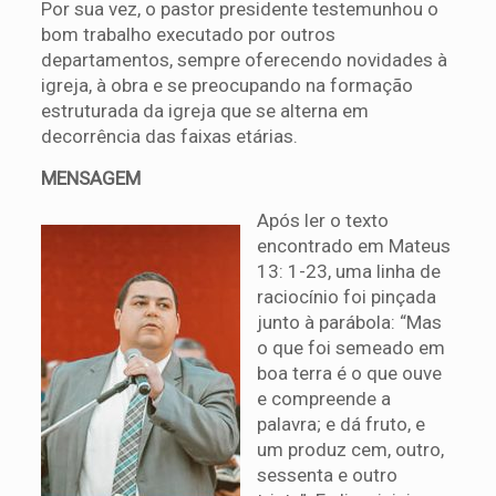
Por sua vez, o pastor presidente testemunhou o
bom trabalho executado por outros
departamentos, sempre oferecendo novidades à
igreja, à obra e se preocupando na formação
estruturada da igreja que se alterna em
decorrência das faixas etárias.
MENSAGEM
Após ler o texto
encontrado em Mateus
13: 1-23, uma linha de
raciocínio foi pinçada
junto à parábola: “Mas
o que foi semeado em
boa terra é o que ouve
e compreende a
palavra; e dá fruto, e
um produz cem, outro,
sessenta e outro