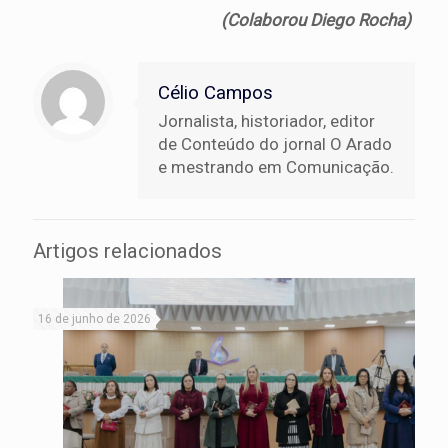
(Colaborou Diego Rocha)
Célio Campos
Jornalista, historiador, editor
de Conteúdo do jornal O Arado
e mestrando em Comunicação.
Artigos relacionados
16 de junho de 2026