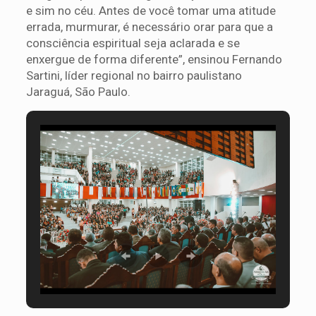
e sim no céu. Antes de você tomar uma atitude
errada, murmurar, é necessário orar para que a
consciência espiritual seja aclarada e se
enxergue de forma diferente”, ensinou Fernando
Sartini, líder regional no bairro paulistano
Jaraguá, São Paulo.