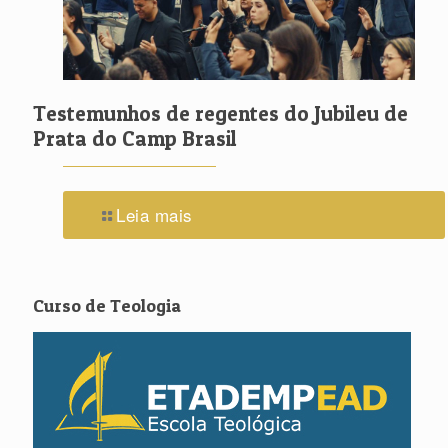
Testemunhos de regentes do Jubileu de
Prata do Camp Brasil
Leia mais
Curso de Teologia