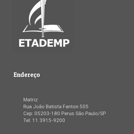
Endereço
Matriz:
Rua João Batista Fanton 505
Cep: 05203-180 Perus São Paulo/SP
Tel: 11 3915-9200