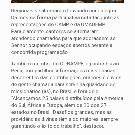
Regionais se alternaram louvando com alegria.
Da mesma forma participativa notadas junto às
representações do CAMP e da UMADEMP.
Paralelamente, cantores se alternaram,
atendendo chamados para que adorassem ao
Senhor ocupando espaços abertos perante a
concorrida programação.
Também membro do CONAMPE, o pastor Flávio
Pena, compartilhou informações missionárias
decorrentes das contribuições, orações e envios
de gente chamada para servir na qualidade de
missionários (as), no Brasil e fora dele.
“Alcançamos 25 países distribuídos pela América
do Sul, África e Europa, além de 20 dos 27
estados no Brasil. Desafios grandes, mas as
providências divinas têm sido maiores, sempre
garantindo o êxito do trabalho”, destacou.