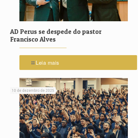
AD Perus se despede do pastor
Francisco Alves
Leia mais
10 de dezembro de 2025