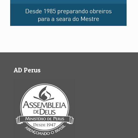
AD Perus