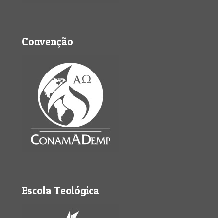
Convenção
Escola Teológica