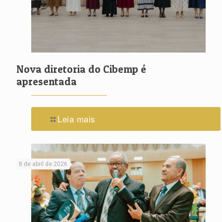
Nova diretoria do Cibemp é
apresentada
Leia mais
8 de abril de 2026