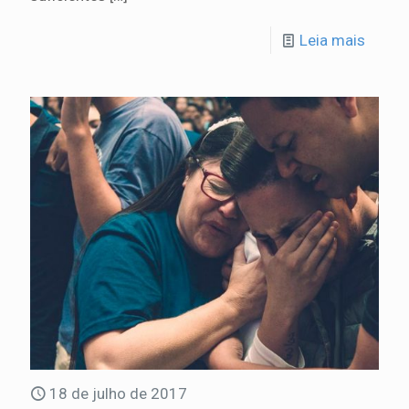
Leia mais
18 de julho de 2017