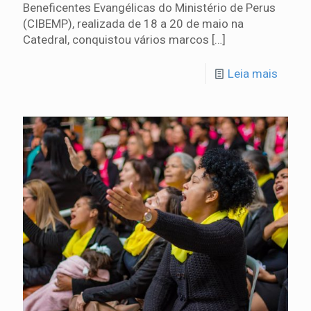
Beneficentes Evangélicas do Ministério de Perus
(CIBEMP), realizada de 18 a 20 de maio na
Catedral, conquistou vários marcos
[…]
Leia mais