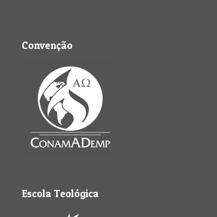
Convenção
Escola Teológica