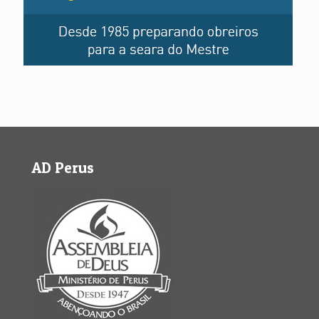
AD Perus