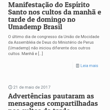
Manifestação do Espírito
Santo nos cultos da manhã e
tarde de domingo no
Umademp Brasil
O último dia de congresso da União de Mocidade
da Assembléia de Deus do Ministério de Perus
(Umademp) não iniciou diferente dos outros
cultos. Manhã e
[…]
Leia mais
21 de maio de 2017
Advertências pautaram as
mensagens compartilhadas