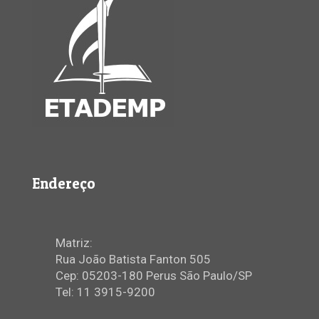
Endereço
Matriz:
Rua João Batista Fanton 505
Cep: 05203-180 Perus São Paulo/SP
Tel: 11 3915-9200