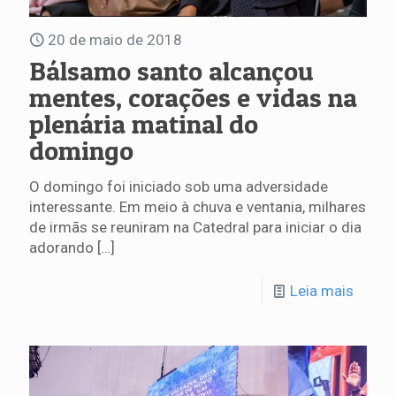
20 de maio de 2018
Bálsamo santo alcançou
mentes, corações e vidas na
plenária matinal do
domingo
O domingo foi iniciado sob uma adversidade
interessante. Em meio à chuva e ventania, milhares
de irmãs se reuniram na Catedral para iniciar o dia
adorando
[…]
Leia mais