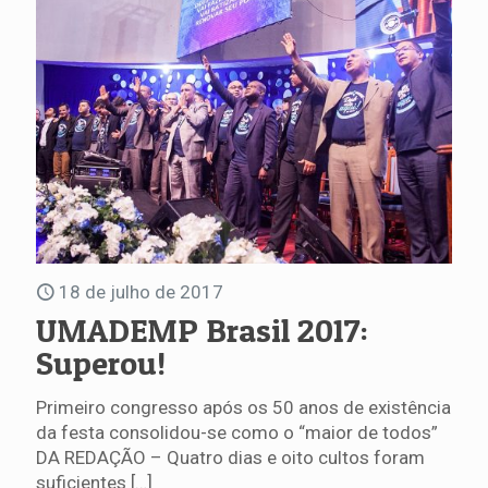
18 de julho de 2017
UMADEMP Brasil 2017:
Superou!
Primeiro congresso após os 50 anos de existência
da festa consolidou-se como o “maior de todos”
DA REDAÇÃO – Quatro dias e oito cultos foram
suficientes
[…]