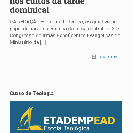
nos cultos da tarde
dominical
DA REDAÇÃO – Por muito tempo, os que tiveram
papel decisivo na escolha do tema central do 20º
Congresso de Irmãs Beneficentes Evangélicas do
Ministério de
[…]
Leia mais
Curso de Teologia