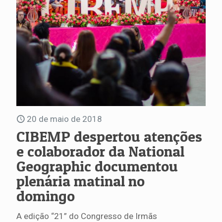
20 de maio de 2018
CIBEMP despertou atenções
e colaborador da National
Geographic documentou
plenária matinal no
domingo
A edição “21” do Congresso de Irmãs