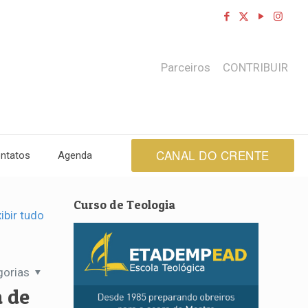
Parceiros
CONTRIBUIR
CANAL DO CRENTE
ntatos
Agenda
Curso de Teologia
ibir tudo
gorias
 de