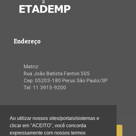
Endereço
Matriz:
Rua João Batista Fanton 505
Cep: 05203-180 Perus São Paulo/SP
Tel: 11 3915-9200
Ao utilizar nossos sites/portais/sistemas e
clicar em "ACEITO", você concorda
expressamente com nossos termos