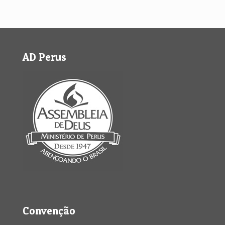
AD Perus
Convenção