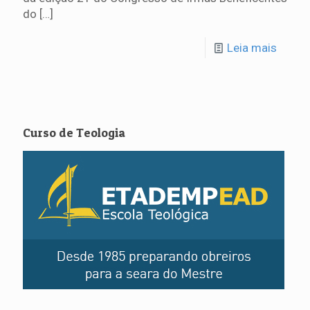
do
[…]
Leia mais
Curso de Teologia