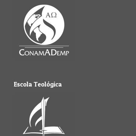
Escola Teológica