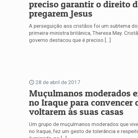
preciso garantir o direito 
pregarem Jesus
A perseguição aos cristãos foi um subtema do
primeira-ministra britânica, Theresa May. Crist
governo destacou que é preciso
[…]
28 de abril de 2017
Muçulmanos moderados e
no Iraque para convencer c
voltarem às suas casas
Um grupo de muçulmanos moderados que vive
no Iraque, fez um gesto de tolerância e respeit