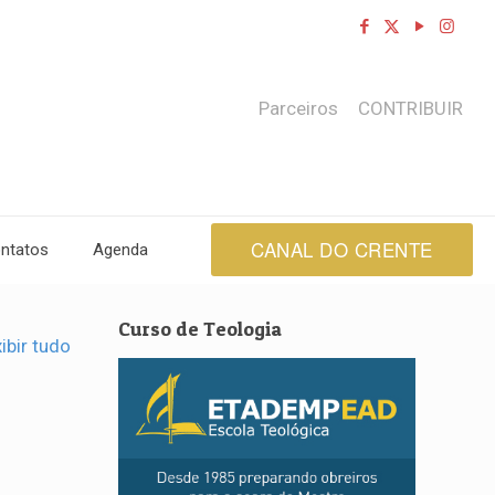
Parceiros
CONTRIBUIR
CANAL DO CRENTE
ntatos
Agenda
Curso de Teologia
ibir tudo