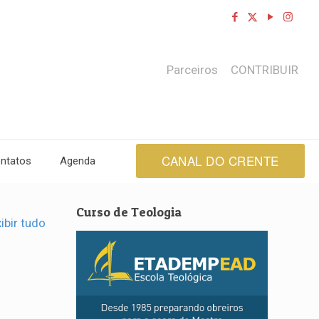
Parceiros
CONTRIBUIR
CANAL DO CRENTE
ntatos
Agenda
Curso de Teologia
ibir tudo