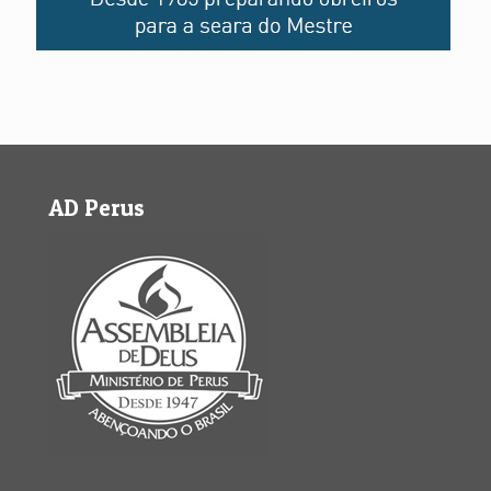
AD Perus