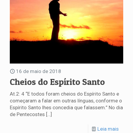
16 de maio de 2018
Cheios do Espírito Santo
At.2: 4 “E todos foram cheios do Espírito Santo e
começaram a falar em outras línguas, conforme o
Espírito Santo lhes concedia que falassem.” No dia
de Pentecostes
[…]
Leia mais