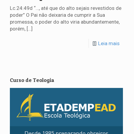
Lc.24:49d “…, até que do alto sejais revestidos de
poder” O Pai não deixaria de cumprir a Sua
promessa, o poder do alto viria abundantemente,
porém,
[…]
Leia mais
Curso de Teologia