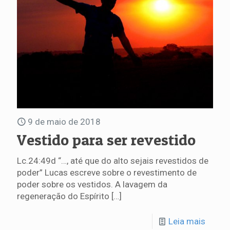
9 de maio de 2018
Vestido para ser revestido
Lc.24:49d “…, até que do alto sejais revestidos de
poder” Lucas escreve sobre o revestimento de
poder sobre os vestidos. A lavagem da
regeneração do Espírito
[…]
Leia mais