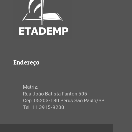
Endereço
Matriz:
Rua João Batista Fanton 505
Cep: 05203-180 Perus São Paulo/SP
Tel: 11 3915-9200