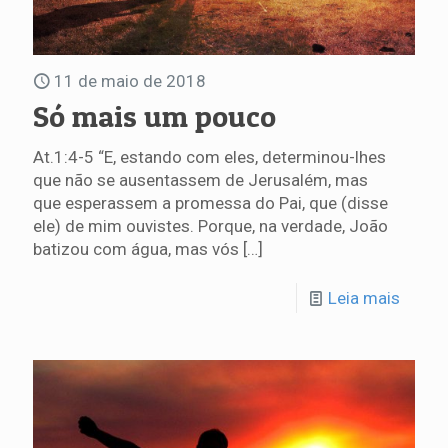
11 de maio de 2018
Só mais um pouco
At.1:4-5 “E, estando com eles, determinou-lhes
que não se ausentassem de Jerusalém, mas
que esperassem a promessa do Pai, que (disse
ele) de mim ouvistes. Porque, na verdade, João
batizou com água, mas vós
[…]
Leia mais