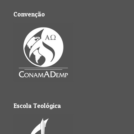
Convenção
Escola Teológica