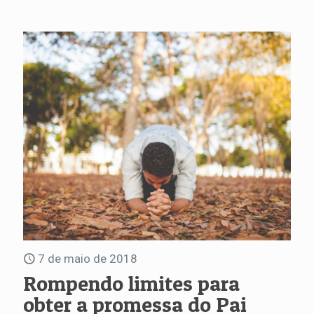
7 de maio de 2018
Rompendo limites para
obter a promessa do Pai