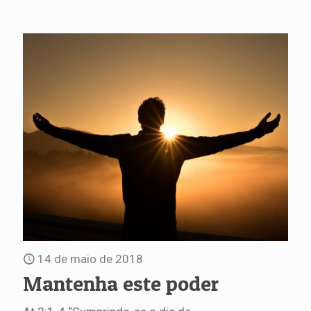
14 de maio de 2018
Mantenha este poder