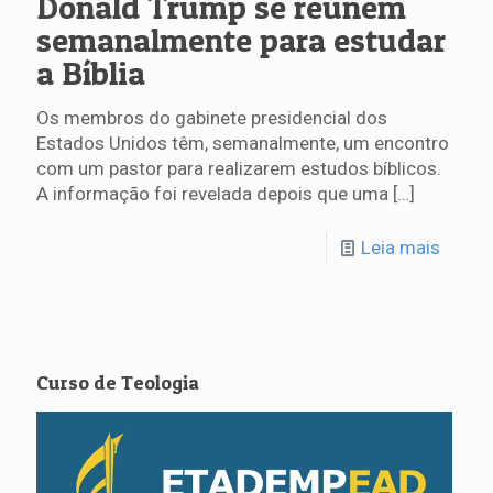
Donald Trump se reúnem
semanalmente para estudar
a Bíblia
Os membros do gabinete presidencial dos
Estados Unidos têm, semanalmente, um encontro
com um pastor para realizarem estudos bíblicos.
A informação foi revelada depois que uma
[…]
Leia mais
Curso de Teologia