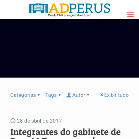
Categorias
Tags
Autor
Exibir tudo
28 de abril de 2017
Integrantes do gabinete de