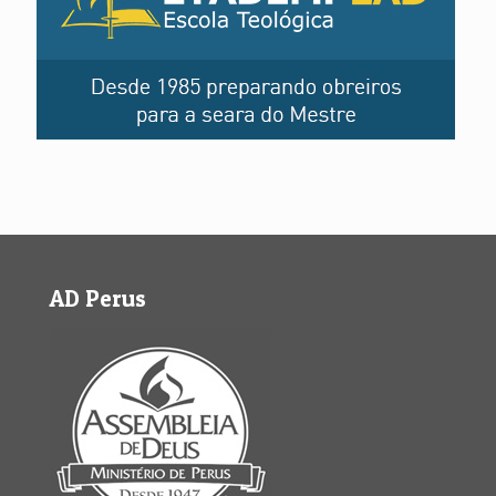
AD Perus