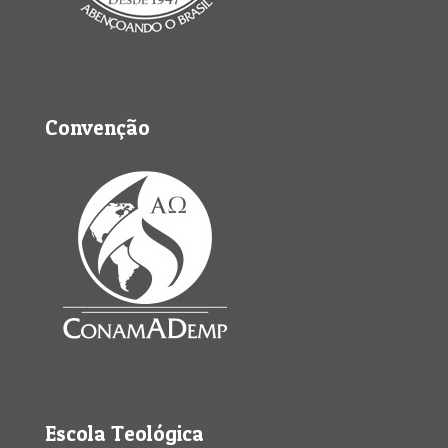
Convenção
Escola Teológica