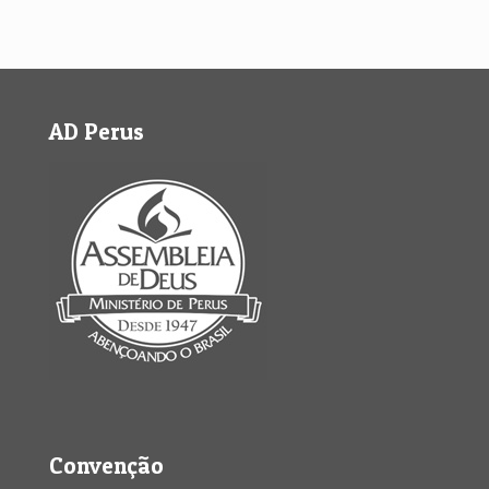
AD Perus
Convenção