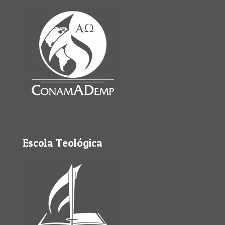
Escola Teológica