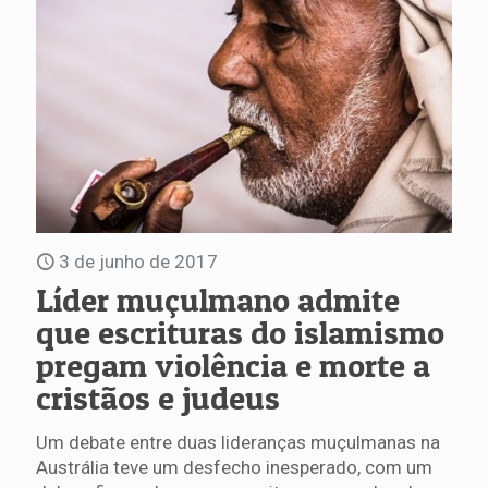
3 de junho de 2017
Líder muçulmano admite
que escrituras do islamismo
pregam violência e morte a
cristãos e judeus
Um debate entre duas lideranças muçulmanas na
Austrália teve um desfecho inesperado, com um