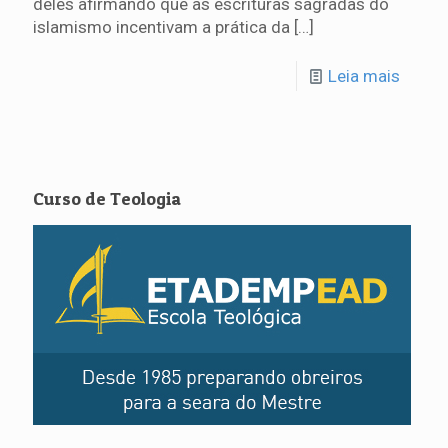
deles afirmando que as escrituras sagradas do
islamismo incentivam a prática da
[…]
Leia mais
Curso de Teologia