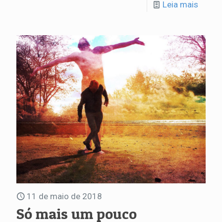
Leia mais
11 de maio de 2018
Só mais um pouco