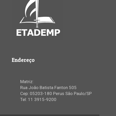
Endereço
Matriz:
Rua João Batista Fanton 505
Cep: 05203-180 Perus São Paulo/SP
Tel: 11 3915-9200