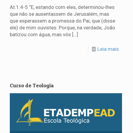
At.1:4-5 “E, estando com eles, determinou-lhes
que não se ausentassem de Jerusalém, mas
que esperassem a promessa do Pai, que (disse
ele) de mim ouvistes. Porque, na verdade, João
batizou com água, mas vós
[…]
Leia mais
Curso de Teologia