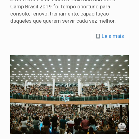
Camp Brasil 2019 foi tempo oportuno para
consolo, renovo, treinamento, capacitação
daqueles que querem servir cada vez melhor.
Leia mais