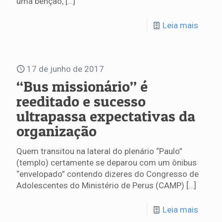
uma benção,
[…]
Leia mais
17 de junho de 2017
“Bus missionário” é
reeditado e sucesso
ultrapassa expectativas da
organização
Quem transitou na lateral do plenário “Paulo”
(templo) certamente se deparou com um ônibus
“envelopado” contendo dizeres do Congresso de
Adolescentes do Ministério de Perus (CAMP)
[…]
Leia mais