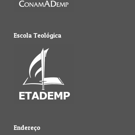
Escola Teológica
Endereço