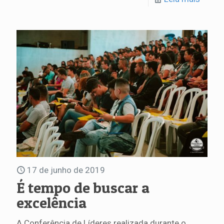
17 de junho de 2019
É tempo de buscar a
excelência
A Conferência de Líderes realizada durante o