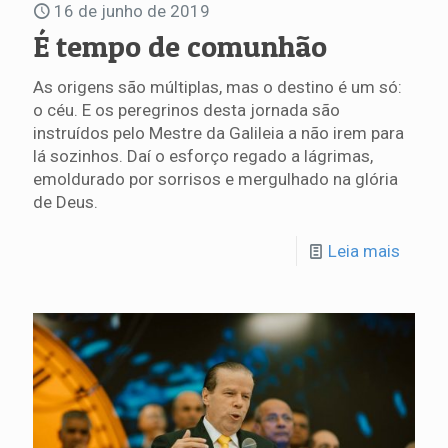
16 de junho de 2019
É tempo de comunhão
As origens são múltiplas, mas o destino é um só:
o céu. E os peregrinos desta jornada são
instruídos pelo Mestre da Galileia a não irem para
lá sozinhos. Daí o esforço regado a lágrimas,
emoldurado por sorrisos e mergulhado na glória
de Deus.
Leia mais