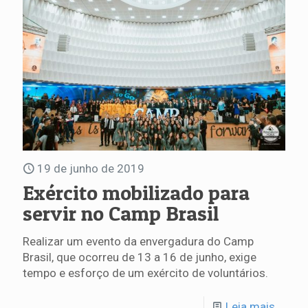
19 de junho de 2019
Exército mobilizado para
servir no Camp Brasil
Realizar um evento da envergadura do Camp
Brasil, que ocorreu de 13 a 16 de junho, exige
tempo e esforço de um exército de voluntários.
Leia mais