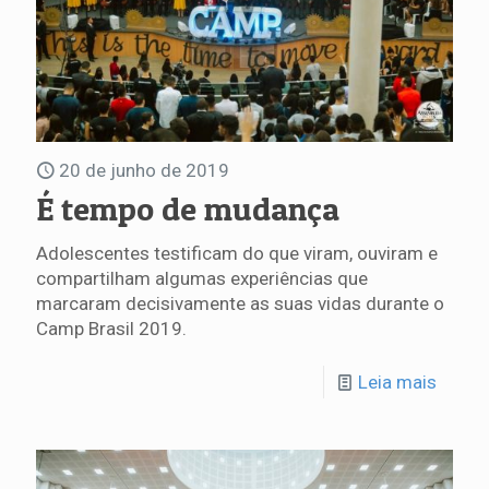
20 de junho de 2019
É tempo de mudança
Adolescentes testificam do que viram, ouviram e
compartilham algumas experiências que
marcaram decisivamente as suas vidas durante o
Camp Brasil 2019.
Leia mais