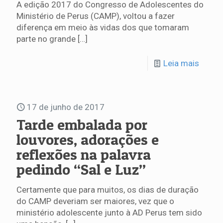
A edição 2017 do Congresso de Adolescentes do
Ministério de Perus (CAMP), voltou a fazer
diferença em meio às vidas dos que tomaram
parte no grande
[…]
Leia mais
17 de junho de 2017
Tarde embalada por
louvores, adorações e
reflexões na palavra
pedindo “Sal e Luz”
Certamente que para muitos, os dias de duração
do CAMP deveriam ser maiores, vez que o
ministério adolescente junto à AD Perus tem sido