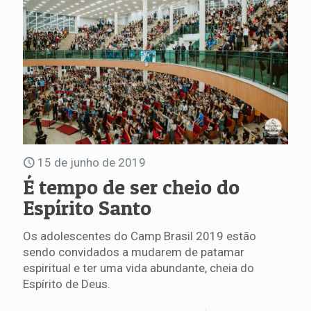
15 de junho de 2019
É tempo de ser cheio do
Espírito Santo
Os adolescentes do Camp Brasil 2019 estão
sendo convidados a mudarem de patamar
espiritual e ter uma vida abundante, cheia do
Espírito de Deus.