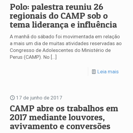
Polo: palestra reuniu 26
regionais do CAMP sob o
tema liderança e influência
A manhã do sábado foi movimentada em relação
a mais um dia de muitas atividades reservadas ao
Congresso de Adolescentes do Ministério de
Perus (CAMP). No
[…]
Leia mais
17 de junho de 2017
CAMP abre os trabalhos em
2017 mediante louvores,
avivamento e conversões