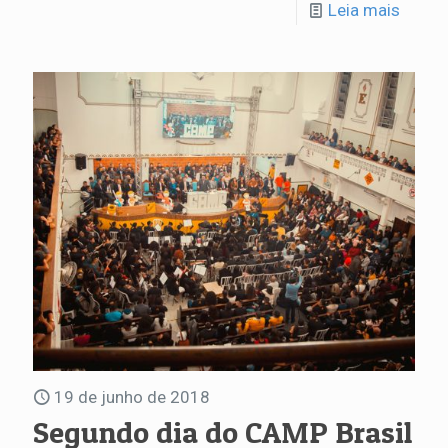
Leia mais
19 de junho de 2018
Segundo dia do CAMP Brasil