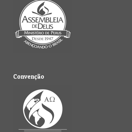
Convenção