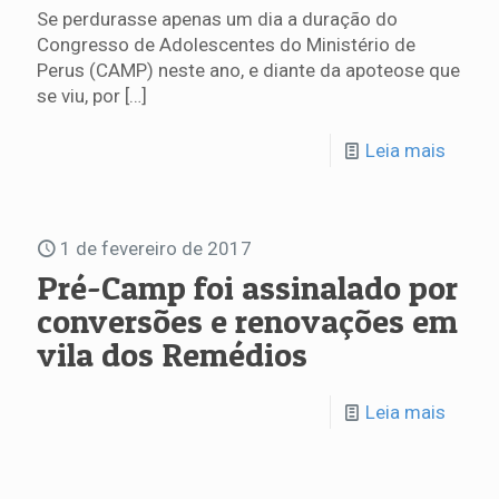
Se perdurasse apenas um dia a duração do
Congresso de Adolescentes do Ministério de
Perus (CAMP) neste ano, e diante da apoteose que
se viu, por
[…]
Leia mais
1 de fevereiro de 2017
Pré-Camp foi assinalado por
conversões e renovações em
vila dos Remédios
Leia mais