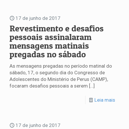
17 de junho de 2017
Revestimento e desafios
pessoais assinalaram
mensagens matinais
pregadas no sábado
As mensagens pregadas no período matinal do
sábado, 17, o segundo dia do Congresso de
Adolescentes do Ministério de Perus (CAMP),
focaram desafios pessoais a serem
[…]
Leia mais
17 de junho de 2017