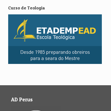
Curso de Teologia
AD Perus