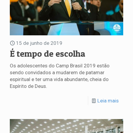
15 de junho de 2019
É tempo de escolha
Os adolescentes do Camp Brasil 2019 estão
sendo convidados a mudarem de patamar
espiritual e ter uma vida abundante, cheia do
Espírito de Deus.
Leia mais