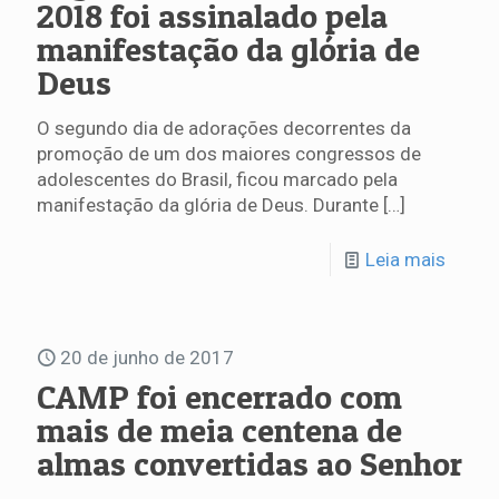
2018 foi assinalado pela
manifestação da glória de
Deus
O segundo dia de adorações decorrentes da
promoção de um dos maiores congressos de
adolescentes do Brasil, ficou marcado pela
manifestação da glória de Deus. Durante
[…]
Leia mais
20 de junho de 2017
CAMP foi encerrado com
mais de meia centena de
almas convertidas ao Senhor