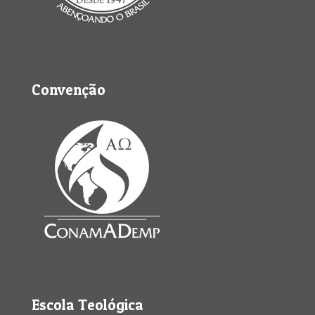
Convenção
Escola Teológica