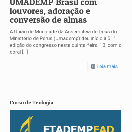
UMADEMP Brasil com
louvores, adoração e
conversão de almas
A União de Mocidade da Assembleia de Deus do
Ministério de Perus (Umademp) deu início à 51ª
edição do congresso nesta quinta-feira, 13, com o
coral
[…]
Leia mais
Curso de Teologia