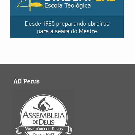
AD Perus