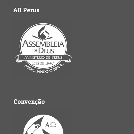
AD Perus
Convenção