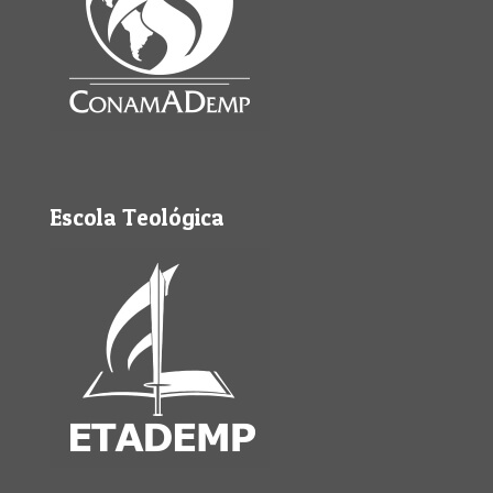
Escola Teológica