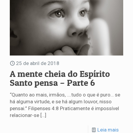
25 de abril de 2018
A mente cheia do Espírito
Santo pensa – Parte 6
“Quanto ao mais, irmãos, ….tudo o que é puro… se
há alguma virtude, e se há algum louvor, nisso
pensai.” Filipenses 4:8 Praticamente é impossível
relacionar-se
[…]
Leia mais