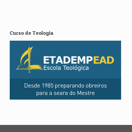
Curso de Teologia