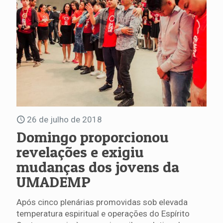
26 de julho de 2018
Domingo proporcionou
revelações e exigiu
mudanças dos jovens da
UMADEMP
Após cinco plenárias promovidas sob elevada
temperatura espiritual e operações do Espírito