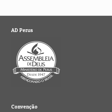
AD Perus
Convenção