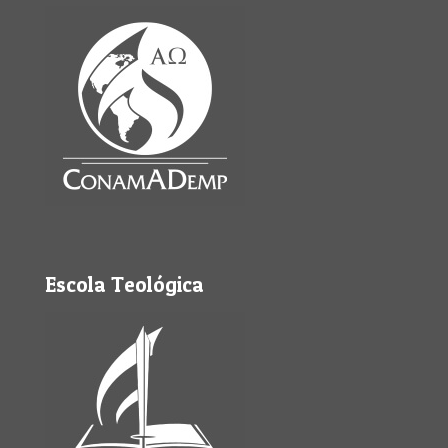
Escola Teológica