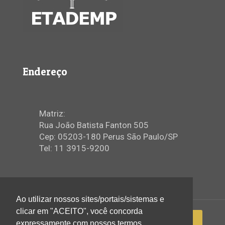
Endereço
Matriz:
Rua João Batista Fanton 505
Cep: 05203-180 Perus São Paulo/SP
Tel: 11 3915-9200
Ao utilizar nossos sites/portais/sistemas e
clicar em "ACEITO", você concorda
expressamente com nossos termos