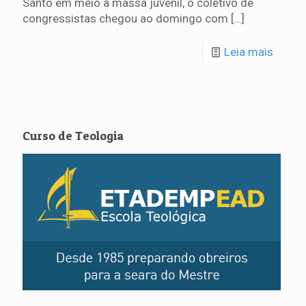
Santo em meio à massa juvenil, o coletivo de
congressistas chegou ao domingo com
[…]
Leia mais
Curso de Teologia