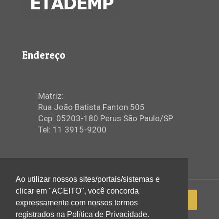
Endereço
Matriz:
Rua João Batista Fanton 505
Cep: 05203-180 Perus São Paulo/SP
Tel: 11 3915-9200
Ao utilizar nossos sites/portais/sistemas e
clicar em "ACEITO", você concorda
expressamente com nossos termos
registrados na Política de Privacidade.