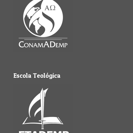
Escola Teológica