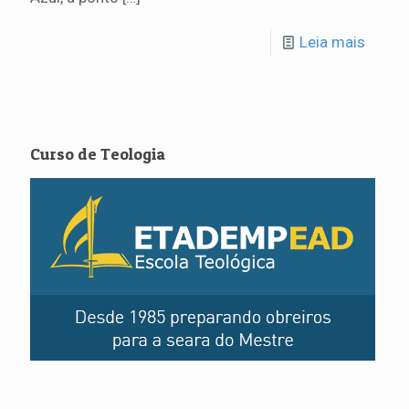
Leia mais
Curso de Teologia