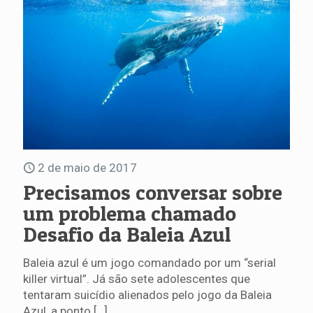
2 de maio de 2017
Precisamos conversar sobre
um problema chamado
Desafio da Baleia Azul
Baleia azul é um jogo comandado por um “serial
killer virtual”. Já são sete adolescentes que
tentaram suicídio alienados pelo jogo da Baleia
Azul, a ponto
[…]