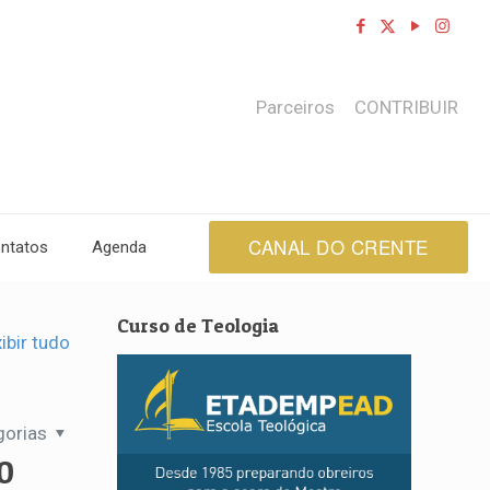
Parceiros
CONTRIBUIR
CANAL DO CRENTE
ntatos
Agenda
Curso de Teologia
ibir tudo
gorias
0